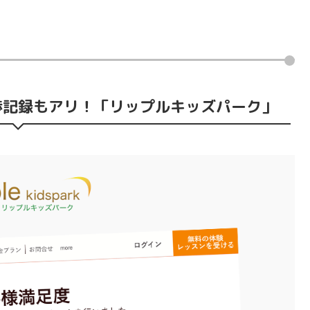
捗記録もアリ！「リップルキッズパーク」