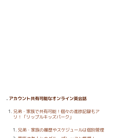
アカウント共有可能なオンライン英会話
兄弟・家族で共有可能！個々の進捗記録もア
リ！「リップルキッズパーク」
兄弟・家族の履歴やスケジュールは個別管理