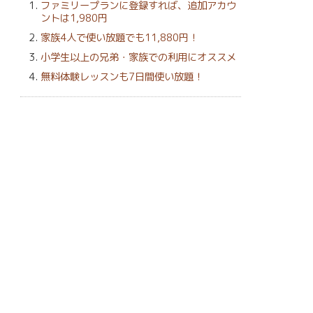
ファミリープランに登録すれば、追加アカウ
ントは1,980円
家族4人で使い放題でも11,880円！
小学生以上の兄弟・家族での利用にオススメ
無料体験レッスンも7日間使い放題！