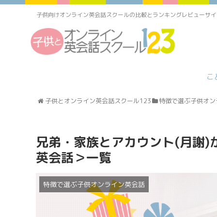
子供向けオンライン英会話スクールの比較とランキングレビューサイ
こ
子供とオンライン英会話スクール123
特徴で選ぶ子供オン
兄弟・家族とアカウント(月謝
英会話＞一覧
特徴で選ぶ子供オンライン英会話