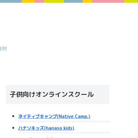
教材
子供向けオンラインスクール
ネイティブキャンプ(Native Camp.)
ハナソキッズ(hanaso kids)