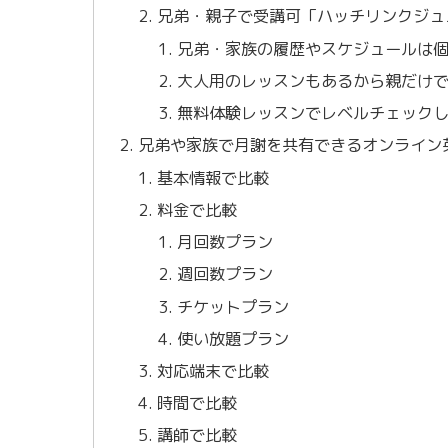
兄弟・親子で受講可「ハッチリンクジュ
兄弟・家族の履歴やスケジュールは
大人用のレッスンもあるから親だけ
無料体験レッスンでレベルチェック
兄弟や家族で月謝を共有できるオンライン
基本情報で比較
料金で比較
月回数プラン
週回数プラン
チケットプラン
使い放題プラン
対応端末で比較
時間で比較
講師で比較