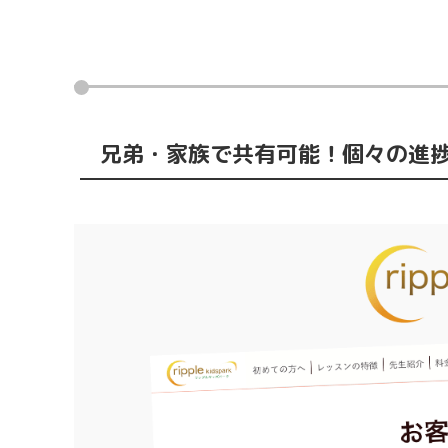
兄弟・家族で共有可能！個々の進