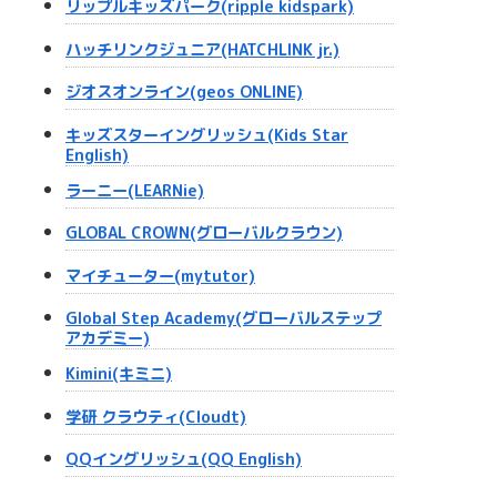
リップルキッズパーク(ripple kidspark)
ハッチリンクジュニア(HATCHLINK jr.)
ジオスオンライン(geos ONLINE)
キッズスターイングリッシュ(Kids Star
English)
ラーニー(LEARNie)
GLOBAL CROWN(グローバルクラウン)
マイチューター(mytutor)
Global Step Academy(グローバルステップ
アカデミー)
Kimini(キミニ)
学研 クラウティ(Cloudt)
QQイングリッシュ(QQ English)