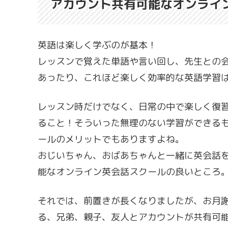
アカウント共有可能なオンライ
英語は楽しく学ぶのが基本！
レッスンで覚えた単語や言い回し、先生との
あったり、これほど楽しく効率的な英語学習
レッスン時だけでなく、日常の中で楽しく復
ること！そういった無理のない学習ができる
ールのメリットでもありますよね。
おじいちゃん、おばあちゃんと一緒に英会話
能なオンライン英会話スクールの良いところ
それでは、前置きが長くなりましたが、お月
る、兄弟、親子、友人とアカウントが共有可