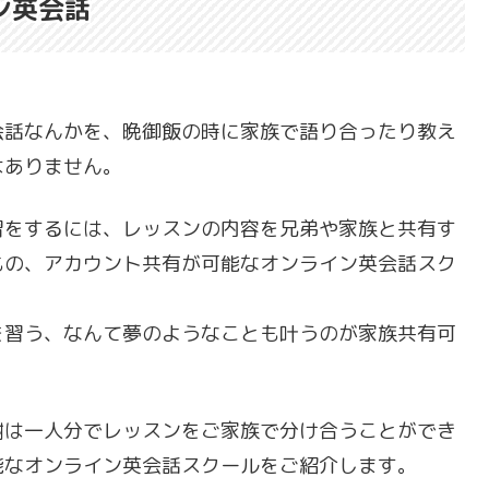
ン英会話
会話なんかを、晩御飯の時に家族で語り合ったり教え
はありません。
習をするには、レッスンの内容を兄弟や家族と共有す
もの、アカウント共有が可能なオンライン英会話スク
を習う、なんて夢のようなことも叶うのが家族共有可
。
謝は一人分でレッスンをご家族で分け合うことができ
能なオンライン英会話スクールをご紹介します。