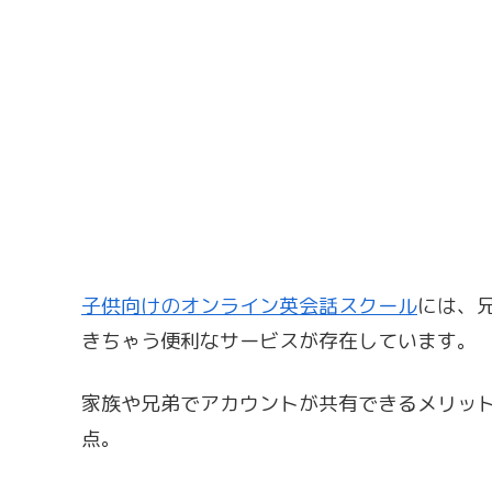
子供向けのオンライン英会話スクール
には、
きちゃう便利なサービスが存在しています。
家族や兄弟でアカウントが共有できるメリッ
点。