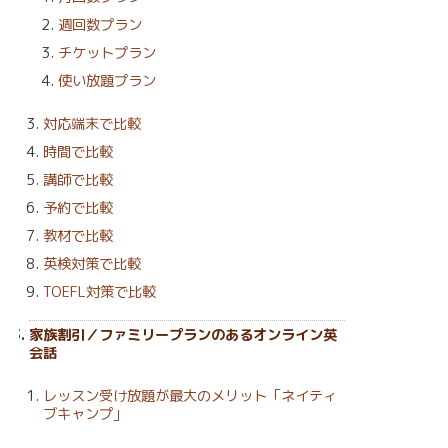
週回数プラン
チケットプラン
使い放題プラン
対応端末で比較
時間で比較
講師で比較
予約で比較
教材で比較
英検対策で比較
TOEFL対策で比較
家族割引／ファミリープランのあるオンライン英
会話
レッスン受け放題が最大のメリット「ネイティ
ブキャンプ」