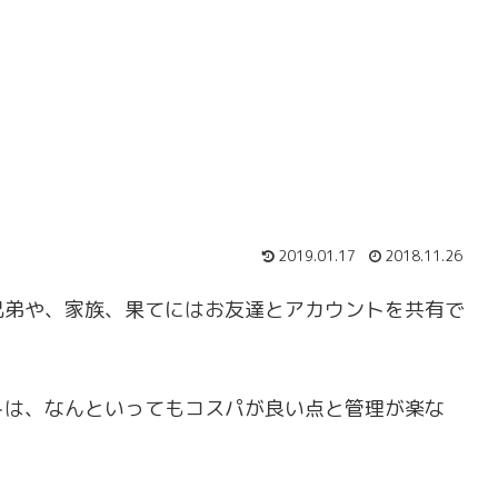
2019.01.17
2018.11.26
兄弟や、家族、果てにはお友達とアカウントを共有で
トは、なんといってもコスパが良い点と管理が楽な