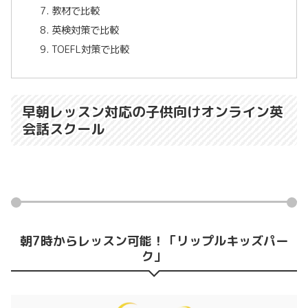
教材で比較
英検対策で比較
TOEFL対策で比較
早朝レッスン対応の子供向けオンライン英
会話スクール
朝7時からレッスン可能！「リップルキッズパー
ク」