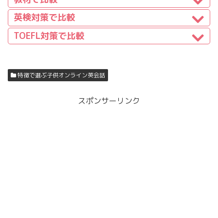
英検対策で比較
TOEFL対策で比較
特徴で選ぶ子供オンライン英会話
スポンサーリンク