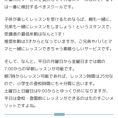
は一番に検討するべきスクールです。
子供が楽しくレッスンを受けるためならば、親も一緒に、
兄弟も一緒にレッスンをしましょう！というスタンスで、
受講者の最低年齢はなんと1才！
推奨年齢は3才からとなっていますが、ご兄弟やパパとマ
マと一緒にレッスンできちゃう素晴らしいサービスです。
そして、なんと、平日の月曜日から金曜日までは朝の
7:00からの早朝レッスンが可能です。
朝7時からレッスン可能であれば、レッスン時間は25分な
ので、小学生の登校時間にも十分間に合います。
土曜日と日曜日は9:00からとゆっくりめになりますが、
平日は登校・登園前にレッスンができるのはものすごいメ
リットですよね。