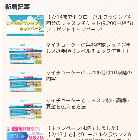
新着記事
【7/14まで】グローバルクラウン／4
回分のレッスンチケット(9,200円相当)
プレゼントキャンペーン!
マイチューターの無料体験レッスン申
し込み手順（レベルチェック付き！）
マイチューターのレベル分け10段階の
内容
マイチューターでレッスン前に講師に
要望を伝える方法
【キャンペーンは終了しました】
【2/17まで】グローバルクラウン／6