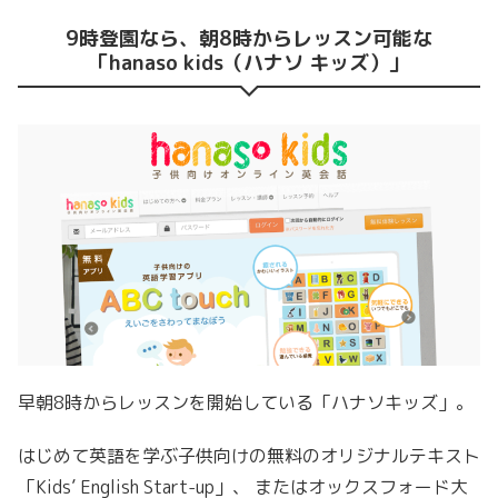
9時登園なら、朝8時からレッスン可能な
「hanaso kids（ハナソ キッズ）」
早朝8時からレッスンを開始している「ハナソキッズ」。
はじめて英語を学ぶ子供向けの無料のオリジナルテキスト
「Kids’ English Start-up」、 またはオックスフォード大