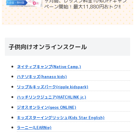
ヶ月間、レッスン料金10%OFFキャン
ペーン開始！最大11,880円おトク!!
子供向けオンラインスクール
ネイティブキャンプ(Native Camp.)
ハナソキッズ(hanaso kids)
リップルキッズパーク(ripple kidspark)
ハッチリンクジュニア(HATCHLINK jr.)
ジオスオンライン(geos ONLINE)
キッズスターイングリッシュ(Kids Star English)
ラーニー(LEARNie)