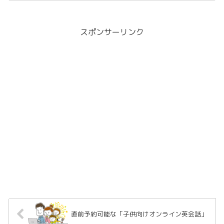
スポンサーリンク
直前予約可能な「子供向けオンライン英会話」