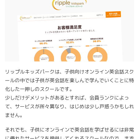
リップルキッズパークは、子供向けオンライン英会話スク
ールの中では子供が英会話を楽しんで学んでいくことに特
化した一押しのスクールです。
少しだけデメリットがあるとすれば、会員ランクによっ
て、サービスが所々異なり、はじめは少し戸惑うかもしれ
ません。
それでも、子供にオンラインで英会話を学ばせるには非常
に優れたサービスを提供してくれるスクールなので、まず