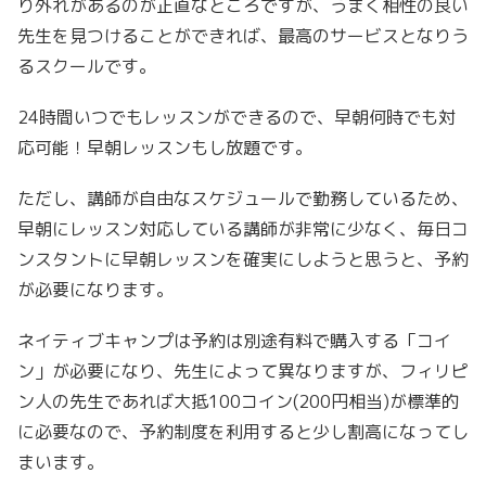
り外れがあるのが正直なところですが、うまく相性の良い
先生を見つけることができれば、最高のサービスとなりう
るスクールです。
24時間いつでもレッスンができるので、早朝何時でも対
応可能！早朝レッスンもし放題です。
ただし、講師が自由なスケジュールで勤務しているため、
早朝にレッスン対応している講師が非常に少なく、毎日コ
ンスタントに早朝レッスンを確実にしようと思うと、予約
が必要になります。
ネイティブキャンプは予約は別途有料で購入する「コイ
ン」が必要になり、先生によって異なりますが、フィリピ
ン人の先生であれば大抵100コイン(200円相当)が標準的
に必要なので、予約制度を利用すると少し割高になってし
まいます。