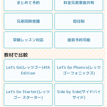
まとめて予約
料金兄弟家族共有
兄弟同時受講
担任制
早朝レッスン対応
直前予約可能
教材で比較
Let's Go(レッツゴー)4th
Let's Go Phonics(レッツ
Edition
ゴーフォニックス)
Let's Go Starter(レッツ
Side by Side(サイドバイ
ゴー スターター)
サイド)