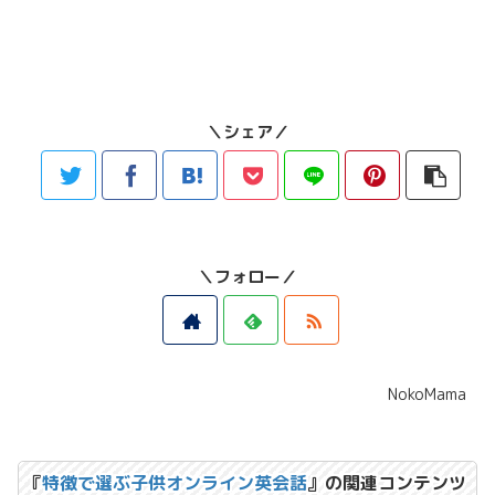
＼シェア／
＼フォロー／
NokoMama
『
特徴で選ぶ子供オンライン英会話
』の関連コンテンツ