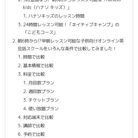
kids（ハナソ キッズ）」
ハナソキッズのレッスン時間
24時間レッスン可能！「ネイティブキャンプ」の
「こどもコース」
朝6時から!?早朝レッスン可能な子供向けオンライン英
会話スクールをいろんな条件で比較してみました！
時間で比較
基本情報で比較
料金で比較
月回数プラン
週回数プラン
チケットプラン
使い放題プラン
対応端末で比較
講師で比較
予約で比較