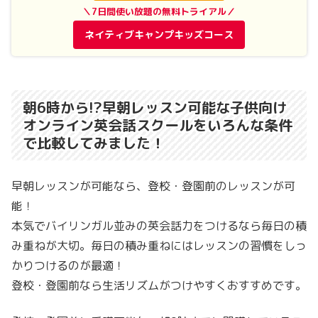
＼7日間使い放題の無料トライアル／
ネイティブキャンプキッズコース
朝6時から!?早朝レッスン可能な子供向け
オンライン英会話スクールをいろんな条件
で比較してみました！
早朝レッスンが可能なら、登校・登園前のレッスンが可
能！
本気でバイリンガル並みの英会話力をつけるなら毎日の積
み重ねが大切。毎日の積み重ねにはレッスンの習慣をしっ
かりつけるのが最適！
登校・登園前なら生活リズムがつけやすくおすすめです。