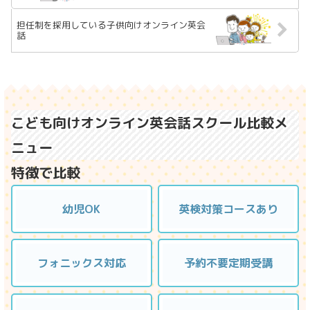
担任制を採用している子供向けオンライン英会
話
こども向けオンライン英会話スクール比較メ
ニュー
特徴で比較
幼児OK
英検対策コースあり
フォニックス対応
予約不要定期受講