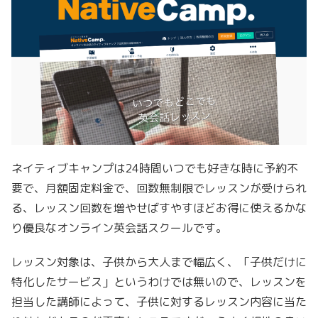
ネイティブキャンプは24時間いつでも好きな時に予約不
要で、月額固定料金で、回数無制限でレッスンが受けられ
る、レッスン回数を増やせばすやすほどお得に使えるかな
り優良なオンライン英会話スクールです。
レッスン対象は、子供から大人まで幅広く、「子供だけに
特化したサービス」というわけでは無いので、レッスンを
担当した講師によって、子供に対するレッスン内容に当た