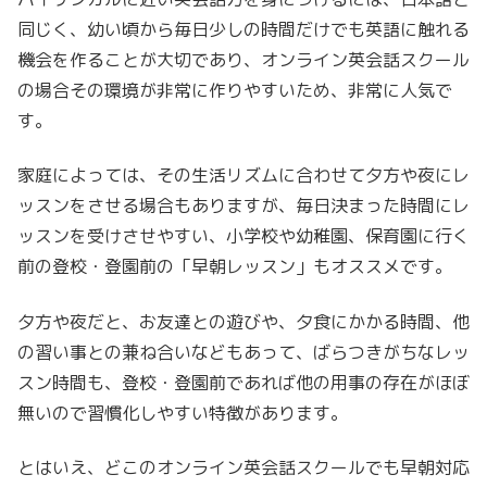
同じく、幼い頃から毎日少しの時間だけでも英語に触れる
機会を作ることが大切であり、オンライン英会話スクール
の場合その環境が非常に作りやすいため、非常に人気で
す。
家庭によっては、その生活リズムに合わせて夕方や夜にレ
ッスンをさせる場合もありますが、毎日決まった時間にレ
ッスンを受けさせやすい、小学校や幼稚園、保育園に行く
前の登校・登園前の「早朝レッスン」もオススメです。
夕方や夜だと、お友達との遊びや、夕食にかかる時間、他
の習い事との兼ね合いなどもあって、ばらつきがちなレッ
スン時間も、登校・登園前であれば他の用事の存在がほぼ
無いので習慣化しやすい特徴があります。
とはいえ、どこのオンライン英会話スクールでも早朝対応