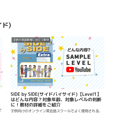
イド)
子供の英語教育に役立つ教材
SIDE by SIDE(サイドバイサイド)【Level1】
はどんな内容？対象年齢、対象レベルの判断
に！教材の詳細をご紹介
で
子供向けのオンライン英会話スクールでよく使用される、