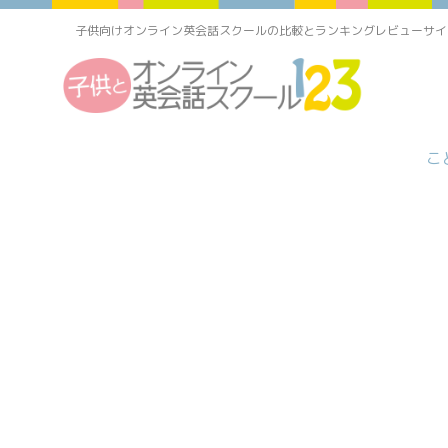
子供向けオンライン英会話スクールの比較とランキングレビューサイ
こ