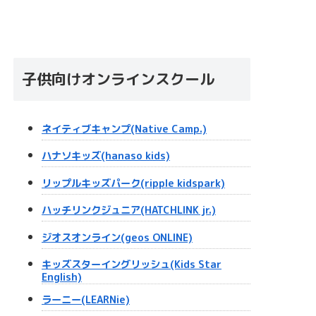
子供向けオンラインスクール
ネイティブキャンプ(Native Camp.)
ハナソキッズ(hanaso kids)
リップルキッズパーク(ripple kidspark)
ハッチリンクジュニア(HATCHLINK jr.)
ジオスオンライン(geos ONLINE)
キッズスターイングリッシュ(Kids Star
English)
ラーニー(LEARNie)