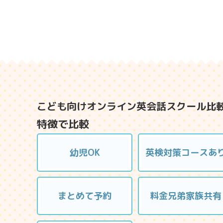
こども向けオンライン英会話スクール比
特徴で比較
幼児OK
英検対策コースあ
まとめて予約
料金兄弟家族共有