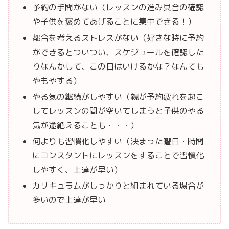
予約の手間がない（レッスンの進み具合の確認
や子供を褒めてあげることに集中できる！）
都合を考えるストレスがない（好きな時に予約
ができるとついつい、スケジュールを確認した
りなんかして、この日はいけるかな？なんても
やもやする）
やる気の継続がしやすい（親が予約疲れを起こ
してレッスンの間が空いてしまうと子供のやる
気が途絶えることも・・・）
何よりも習慣化しやすい（決まった曜日・時間
にコンスタントにレッスンをすることで習慣化
しやすく、上達が早い）
カリキュラムがしっかりと組まれている場合が
多いので上達が早い