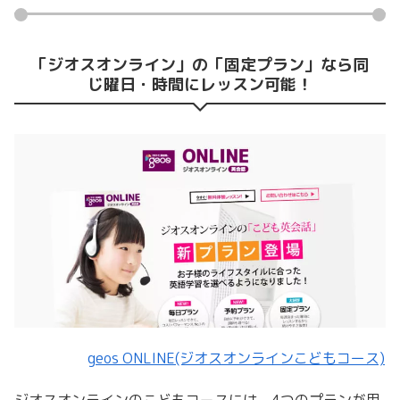
「ジオスオンライン」の「固定プラン」なら同
じ曜日・時間にレッスン可能！
geos ONLINE(ジオスオンラインこどもコース)
ジオスオンラインのこどもコースには、4つのプランが用