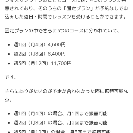
意されており、そのうちの「固定プラン」が予約なしで申
込みした曜日・時間でレッスンを受けることができます。
固定プランの中でさらに3つのコースに分かれていて、
週1回（月4回）4,600円
週2回（月8回）8,400円
週3回（月12回）11,700円
です。
さらにありがたいのが予定が合わなかった際に振替可能な
点。
週1回（月4回）の場合、月1回まで振替可能
週2回（月8回）の場合、月2回まで振替可能
週3回（月12回）の場合、月3回まで振替可能