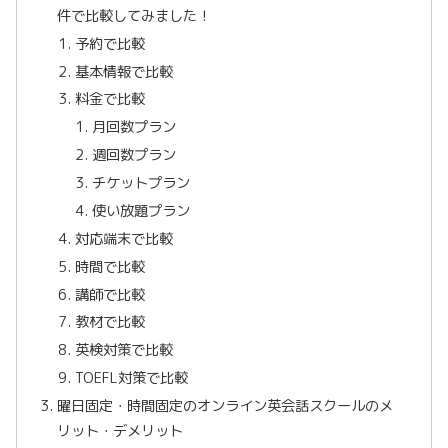
件で比較してみました！
予約で比較
基本情報で比較
料金で比較
月回数プラン
週回数プラン
チケットプラン
使い放題プラン
対応端末で比較
時間で比較
講師で比較
教材で比較
英検対策で比較
TOEFL対策で比較
曜日固定・時間固定のオンライン英会話スクールのメ
リット・デメリット