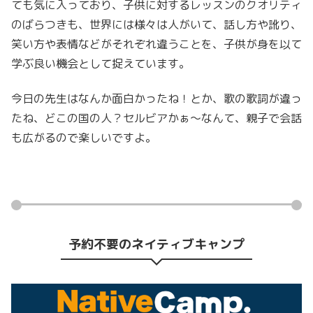
ても気に入っており、子供に対するレッスンのクオリティ
のばらつきも、世界には様々は人がいて、話し方や訛り、
笑い方や表情などがそれぞれ違うことを、子供が身を以て
学ぶ良い機会として捉えています。
今日の先生はなんか面白かったね！とか、歌の歌詞が違っ
たね、どこの国の人？セルビアかぁ〜なんて、親子で会話
も広がるので楽しいですよ。
予約不要のネイティブキャンプ