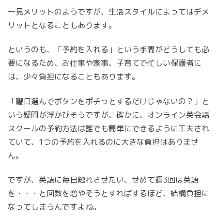
一見メリットのようですが、生活スタイルによってはデメ
リットとなることもあります。
というのも、「予約を入れる」という手間がどうしても必
要になるため、お仕事や家事、子育てで忙しい保護者に
は、少々負担になることもあります。
「曜日選んでボタンをポチっとするだけじゃないの？」と
いう疑問が浮かびそうですが、確かに、オンライン英会話
スクールの予約方法は誰でも簡単にできるように工夫され
ていて、1つの予約を入れるのに大きな負担はありませ
ん。
ですが、英語に毎日触れさせたい、せめて週3回は英語
を・・・と回数を増やそうとすればするほど、結構負担に
なってしまうんですよね。