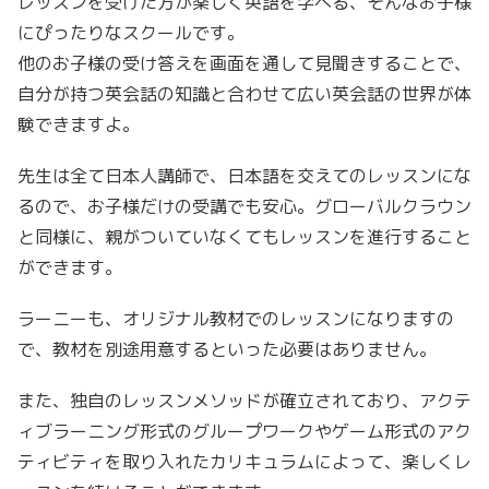
レッスンを受けた方が楽しく英語を学べる、そんなお子様
にぴったりなスクールです。
他のお子様の受け答えを画面を通して見聞きすることで、
自分が持つ英会話の知識と合わせて広い英会話の世界が体
験できますよ。
先生は全て日本人講師で、日本語を交えてのレッスンにな
るので、お子様だけの受講でも安心。グローバルクラウン
と同様に、親がついていなくてもレッスンを進行すること
ができます。
ラーニーも、オリジナル教材でのレッスンになりますの
で、教材を別途用意するといった必要はありません。
また、独自のレッスンメソッドが確立されており、アクテ
ィブラーニング形式のグループワークやゲーム形式のアク
ティビティを取り入れたカリキュラムによって、楽しくレ