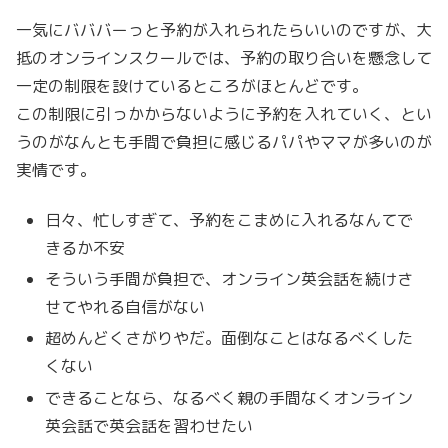
一気にバババーっと予約が入れられたらいいのですが、大
抵のオンラインスクールでは、予約の取り合いを懸念して
一定の制限を設けているところがほとんどです。
この制限に引っかからないように予約を入れていく、とい
うのがなんとも手間で負担に感じるパパやママが多いのが
実情です。
日々、忙しすぎて、予約をこまめに入れるなんてで
きるか不安
そういう手間が負担で、オンライン英会話を続けさ
せてやれる自信がない
超めんどくさがりやだ。面倒なことはなるべくした
くない
できることなら、なるべく親の手間なくオンライン
英会話で英会話を習わせたい