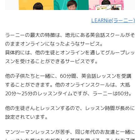
LEARNie(ラーニー)
ラーニーの最大の特徴は、地元にある英会話スクールがそ
のままオンラインになったようなサービス。
具体的には、他の生徒とオンラインを通してグループレッ
スンを受けることができるサービスです。
他の子供たちと一緒に、60分間、英会話レッスンを受講
することができます。他のオンラインスクールは、大抵
20分〜25分のレッスンタイムですが、ラーニーは60分。
他の生徒さんとレッスンするので、レッスン時間が長めに
設定されています。
マンツーマンレッスンが苦手、同じ年代のお友達と一緒に