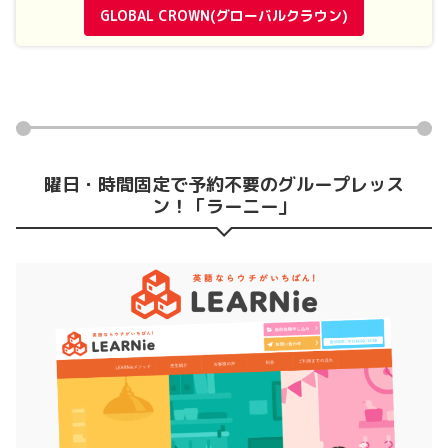
GLOBAL CROWN(グローバルクラウン)
曜日・時間固定で予約不要のグループレッス
ン！「ラーニー」