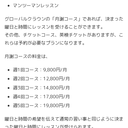
マンツーマンレッスン
グローバルクラウンの「月謝コース」であれば、決まった
曜日と時間にレッスンを受けることができます。
その他、チケットコース、英検チケットがありますが、こ
れらは予約が必要なプランになります。
月謝コースの料金は、
週1回コース：9,800円/月
週2回コース：12,800円/月
週3回コース：14,800円/月
週4回コース：17,800円/月
週5回コース：19,800円/月
曜日と時間の希望を伝えて通常の習い事と同じように決ま
った曜日と時間にレッスンが受けられます。