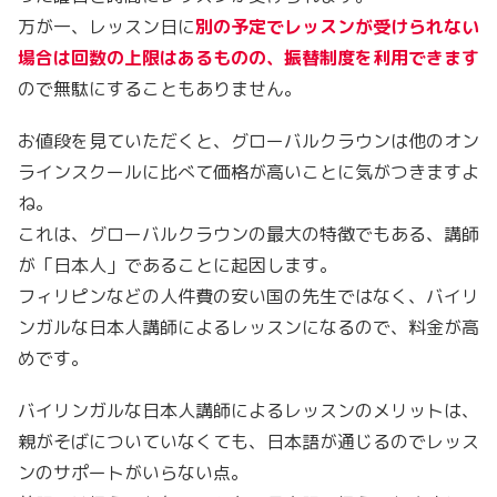
万が一、レッスン日に
別の予定でレッスンが受けられない
場合は回数の上限はあるものの、振替制度を利用できます
ので無駄にすることもありません。
お値段を見ていただくと、グローバルクラウンは他のオン
ラインスクールに比べて価格が高いことに気がつきますよ
ね。
これは、グローバルクラウンの最大の特徴でもある、講師
が「日本人」であることに起因します。
フィリピンなどの人件費の安い国の先生ではなく、バイリ
ンガルな日本人講師によるレッスンになるので、料金が高
めです。
バイリンガルな日本人講師によるレッスンのメリットは、
親がそばについていなくても、日本語が通じるのでレッス
ンのサポートがいらない点。