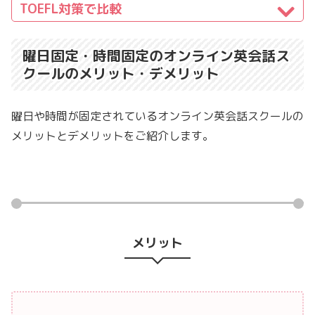
TOEFL対策で比較
曜日固定・時間固定のオンライン英会話ス
クールのメリット・デメリット
曜日や時間が固定されているオンライン英会話スクールの
メリットとデメリットをご紹介します。
メリット