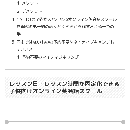
メリット
デメリット
1ヶ月分の予約が入れられるオンライン英会話スクール
を選ぶのも予約のめんどくささから解放される一つの
手
固定ではないものの予約不要なネイティブキャンプも
オススメ！
予約不要のネイティブキャンプ
レッスン日・レッスン時間が固定化できる
子供向けオンライン英会話スクール