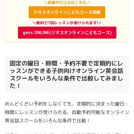
＼詳細や口コミはこちら／
ジオスオンラインこどもコース詳細
＼無料で1回レッスンが受けられます!／
geos ONLINE(ジオスオンラインこどもコース)
固定の曜日・時間・予約不要で定期的にレ
ッスンができる子供向けオンライン英会話
スクールをいろんな条件で比較してみまし
た！
めんどくさい予約をしなくても、定期的に決まった曜日・
時間にレッスンが受けられる、自動予約可能なオンライン
英会話スクールをいろんな条件で比較！