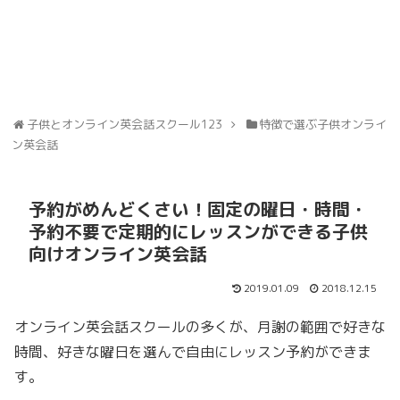
子供とオンライン英会話スクール123
特徴で選ぶ子供オンライ
ン英会話
予約がめんどくさい！固定の曜日・時間・
予約不要で定期的にレッスンができる子供
向けオンライン英会話
2019.01.09
2018.12.15
オンライン英会話スクールの多くが、月謝の範囲で好きな
時間、好きな曜日を選んで自由にレッスン予約ができま
す。