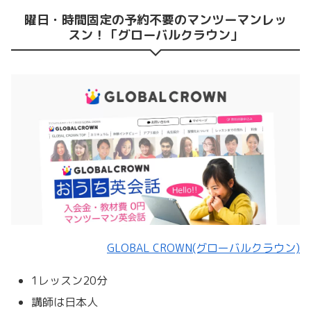
曜日・時間固定の予約不要のマンツーマンレッ
スン！「グローバルクラウン」
GLOBAL CROWN(グローバルクラウン)
1レッスン20分
講師は日本人