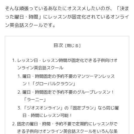
そんな頑張っているあなたにオススメしたいのが、「決ま
った曜日・時間」にレッスンが固定化されているオンライ
ン英会話スクールです。
目次
レッスン日・レッスン時間が固定化できる子供向けオ
ンライン英会話スクール
曜日・時間固定の予約不要のマンツーマンレッス
ン！「グローバルクラウン」
曜日・時間固定で予約不要のグループレッスン！
「ラーニー」
「ジオスオンライン」の「固定プラン」なら同じ曜
日・時間にレッスン可能！
固定の曜日・時間・予約不要で定期的にレッスンがで
きる子供向けオンライン英会話スクールをいろんな条