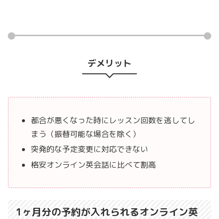
デメリット
都合が悪くなった時にレッスン回数を逃してし
まう（振替可能な場合を除く）
突発的な予定変更に対応できない
格安オンライン英会話に比べて割高
1ヶ月分の予約が入れられるオンライン英