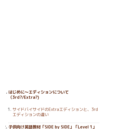
はじめに〜エディションについて
（3rd?/Extra?)
サイドバイサイドのExtraエディションと、3rd
エディションの違い
子供向け英語教材「SIDE by SIDE」「Level 1」