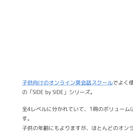
子供向けのオンライン英会話スクール
でよく
の「SIDE by SIDE」シリーズ。
全4レベルに分かれていて、1冊のボリュームは
す。
子供の年齢にもよりますが、ほとんどのオンラ