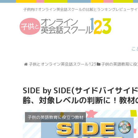
子供向けオンライン英会話スクールの比較とランキングレビューサイ
こ
子供とオンライン英会話スクール123
子供の英語教育に役
SIDE by SIDE(サイドバイサ
齢、対象レベルの判断に！教材
子供の英語教育に役立つ教材