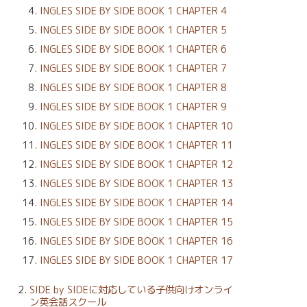
INGLES SIDE BY SIDE BOOK 1 CHAPTER 4
INGLES SIDE BY SIDE BOOK 1 CHAPTER 5
INGLES SIDE BY SIDE BOOK 1 CHAPTER 6
INGLES SIDE BY SIDE BOOK 1 CHAPTER 7
INGLES SIDE BY SIDE BOOK 1 CHAPTER 8
INGLES SIDE BY SIDE BOOK 1 CHAPTER 9
INGLES SIDE BY SIDE BOOK 1 CHAPTER 10
INGLES SIDE BY SIDE BOOK 1 CHAPTER 11
INGLES SIDE BY SIDE BOOK 1 CHAPTER 12
INGLES SIDE BY SIDE BOOK 1 CHAPTER 13
INGLES SIDE BY SIDE BOOK 1 CHAPTER 14
INGLES SIDE BY SIDE BOOK 1 CHAPTER 15
INGLES SIDE BY SIDE BOOK 1 CHAPTER 16
INGLES SIDE BY SIDE BOOK 1 CHAPTER 17
SIDE by SIDEに対応している子供向けオンライ
ン英会話スクール