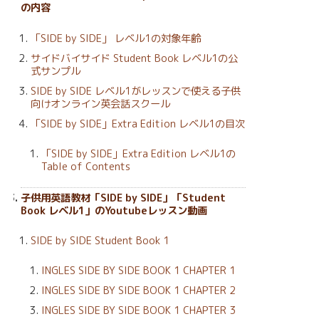
の内容
「SIDE by SIDE」 レベル1の対象年齢
サイドバイサイド Student Book レベル1の公
式サンプル
SIDE by SIDE レベル1がレッスンで使える子供
向けオンライン英会話スクール
「SIDE by SIDE」Extra Edition レベル1の目次
「SIDE by SIDE」Extra Edition レベル1の
Table of Contents
子供用英語教材「SIDE by SIDE」「Student
Book レベル1」のYoutubeレッスン動画
SIDE by SIDE Student Book 1
INGLES SIDE BY SIDE BOOK 1 CHAPTER 1
INGLES SIDE BY SIDE BOOK 1 CHAPTER 2
INGLES SIDE BY SIDE BOOK 1 CHAPTER 3