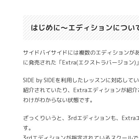
はじめに〜エディションについて（3r
サイドバイサイドには複数のエディションがあり
に発売された「Extra(エクストラバージョン)
SIDE by SIDEを利用したレッスンに対
紹介されていたり、Extraエディションが
わけがわからない状態です。
ざっくりいうと、3rdエディションも、Ext
す。
3rdエディションが指定されているスクールで