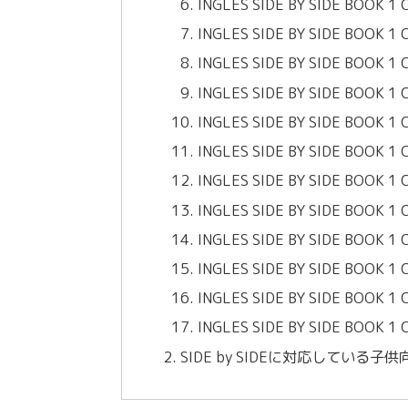
INGLES SIDE BY SIDE BOOK 1
INGLES SIDE BY SIDE BOOK 1
INGLES SIDE BY SIDE BOOK 1
INGLES SIDE BY SIDE BOOK 1
INGLES SIDE BY SIDE BOOK 1
INGLES SIDE BY SIDE BOOK 1
INGLES SIDE BY SIDE BOOK 1
INGLES SIDE BY SIDE BOOK 1
INGLES SIDE BY SIDE BOOK 1
INGLES SIDE BY SIDE BOOK 1
INGLES SIDE BY SIDE BOOK 1
INGLES SIDE BY SIDE BOOK 1
SIDE by SIDEに対応してい