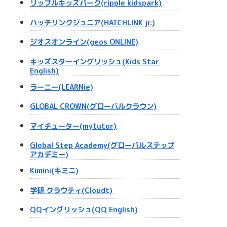
リップルキッズパーク(ripple kidspark)
ハッチリンクジュニア(HATCHLINK jr.)
ジオスオンライン(geos ONLINE)
キッズスターイングリッシュ(Kids Star
English)
ラーニー(LEARNie)
GLOBAL CROWN(グローバルクラウン)
マイチューター(mytutor)
Global Step Academy(グローバルステップ
アカデミー)
Kimini(キミニ)
学研 クラウティ(Cloudt)
QQイングリッシュ(QQ English)