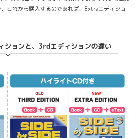
、これから購入するのであれば、Extraエディショ
ディションと、3rdエディションの違い