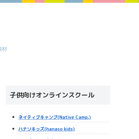
教材
子供向けオンラインスクール
ネイティブキャンプ(Native Camp.)
ハナソキッズ(hanaso kids)