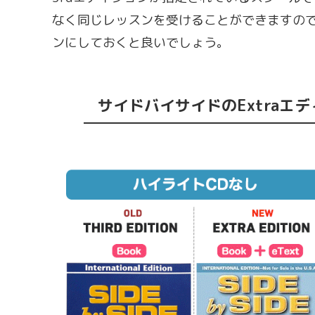
なく同じレッスンを受けることができますので
ンにしておくと良いでしょう。
サイドバイサイドのExtraエ