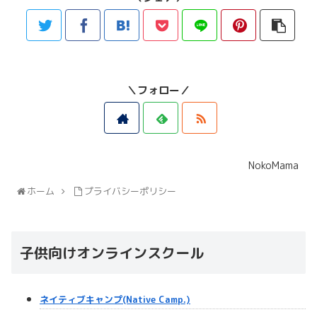
＼フォロー／
NokoMama
ホーム
プライバシーポリシー
子供向けオンラインスクール
ネイティブキャンプ(Native Camp.)