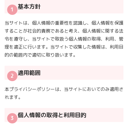
基本方針
当サイトは、個人情報の重要性を認識し、個人情報を保護
することが社会的責務であると考え、個人情報に関する法
令を遵守し、当サイトで取扱う個人情報の取得、利用、管
理を適正に行います。当サイトで収集した情報は、利用目
的の範囲内で適切に取り扱います。
適用範囲
本プライバシーポリシーは、当サイトにおいてのみ適用さ
れます。
個人情報の取得と利用目的