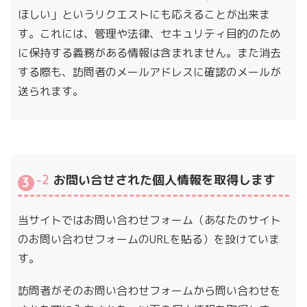
ほしい」というリクエストにも応えることが出来ま
す。これには、管理や法律、セキュリティ目的のため
に保持する義務がある情報は含まれません。また消去
する際も、訪問者のメールアドレスに確認のメールが
送られます。
-2
お問い合せされた個人情報を取得します
当サイトではお問い合わせフォーム（あなたのサイト
のお問い合わせフォームのURLを貼る）を設けていま
す。
訪問者がそのお問い合わせフォームから問い合わせを