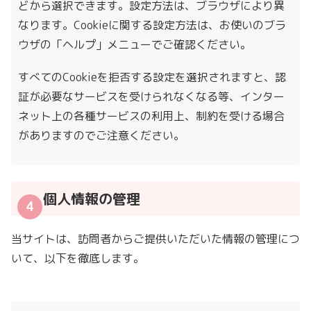
どから選択できます。設定方法は、ブラウザにより異
なります。Cookieに関する設定方法は、お使いのブラ
ウザの「ヘルプ」メニューでご確認ください。
すべてのCookieを拒否する設定を選択されますと、認
証が必要なサービスを受けられなくなる等、インター
ネット上の各種サービスの利用上、制約を受ける場合
がありますのでご注意ください。
個人情報の管理
当サイトは、訪問者からご提供いただいた情報の管理につ
いて、以下を徹底します。