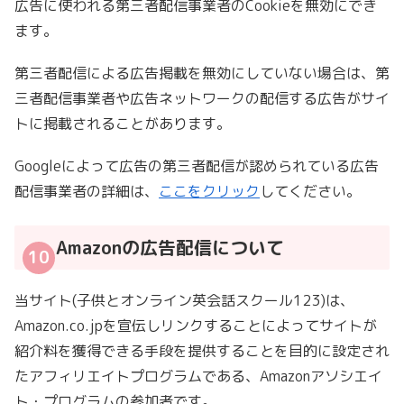
広告に使われる第三者配信事業者のCookieを無効にでき
ます。
第三者配信による広告掲載を無効にしていない場合は、第
三者配信事業者や広告ネットワークの配信する広告がサイ
トに掲載されることがあります。
Googleによって広告の第三者配信が認められている広告
配信事業者の詳細は、
ここをクリック
してください。
Amazonの広告配信について
当サイト(子供とオンライン英会話スクール123)は、
Amazon.co.jpを宣伝しリンクすることによってサイトが
紹介料を獲得できる手段を提供することを目的に設定され
たアフィリエイトプログラムである、Amazonアソシエイ
ト・プログラムの参加者です。