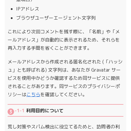
IPアドレス
ブラウザユーザーエージェント文字列
これにより次回コメントを残す際に、「名前」や「メ
ールアドレス」が自動的に表示されるため、それらを
再入力する手間を省くことができます。
メールアドレスから作成される匿名化された (「ハッシ
ュ」とも呼ばれる) 文字列は、あなたが Gravatar サー
ビスを使用中かどうか確認するため同サービスに提供
されることがあります。同サービスのプライバシーポ
リシーは
こちら
を確認してください。
-1-1
利用目的について
荒し対策やスパム検出に役立てるためと、訪問者の利