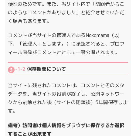
便性のためです。また、当サイト内で「訪問者からこ
のようなコメントがありました」と紹介させていただ
く場合もあります。
コメントが当サイトの管理人であるNokomama（以
下、「管理人」とします。）に承認されると、プロフ
ィール画像がコメントとともに一般公開されます。
-1-2
保存期間について
当サイトに残されたコメントは、コメントとそのメタ
データを、当サイトの役割が終了し、公開ネットワー
クから削除された後（サイトの閉鎖後）3年間保存しま
す。
備考）訪問者は個人情報をブラウザに保存するか選択
することが出来ます