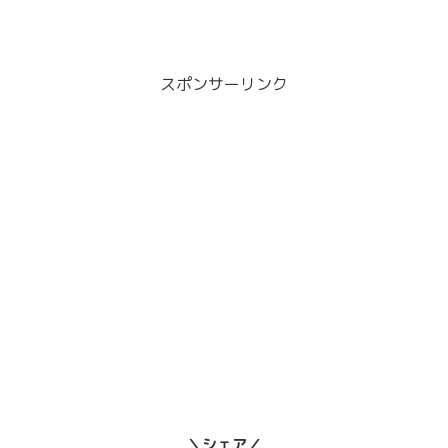
スポンサーリンク
＼シェア／