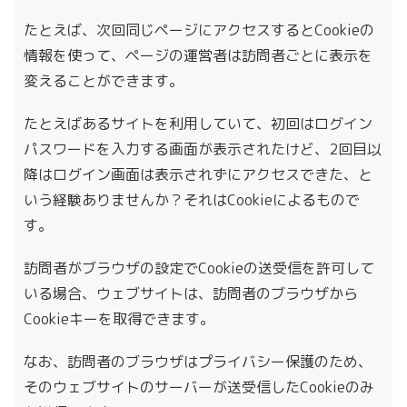
たとえば、次回同じページにアクセスするとCookieの
情報を使って、ページの運営者は訪問者ごとに表示を
変えることができます。
たとえばあるサイトを利用していて、初回はログイン
パスワードを入力する画面が表示されたけど、2回目以
降はログイン画面は表示されずにアクセスできた、と
いう経験ありませんか？それはCookieによるもので
す。
訪問者がブラウザの設定でCookieの送受信を許可して
いる場合、ウェブサイトは、訪問者のブラウザから
Cookieキーを取得できます。
なお、訪問者のブラウザはプライバシー保護のため、
そのウェブサイトのサーバーが送受信したCookieのみ