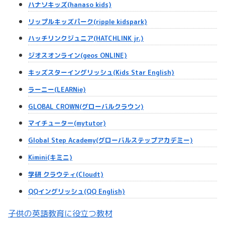
ハナソキッズ(hanaso kids)
リップルキッズパーク(ripple kidspark)
ハッチリンクジュニア(HATCHLINK jr.)
ジオスオンライン(geos ONLINE)
キッズスターイングリッシュ(Kids Star English)
ラーニー(LEARNie)
GLOBAL CROWN(グローバルクラウン)
マイチューター(mytutor)
Global Step Academy(グローバルステップアカデミー)
Kimini(キミニ)
学研 クラウティ(Cloudt)
QQイングリッシュ(QQ English)
子供の英語教育に役立つ教材