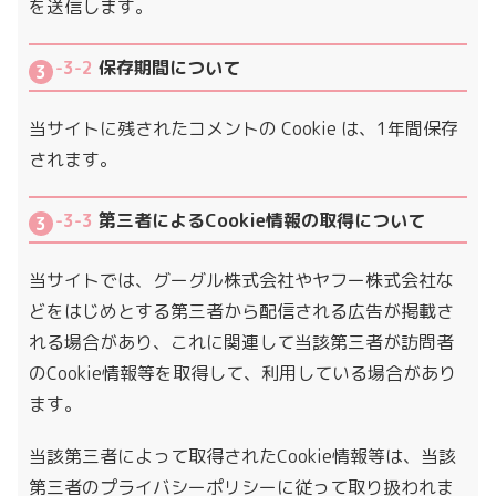
を送信します。
-3-2
保存期間について
当サイトに残されたコメントの Cookie は、1年間保存
されます。
-3-3
第三者によるCookie情報の取得について
当サイトでは、グーグル株式会社やヤフー株式会社な
どをはじめとする第三者から配信される広告が掲載さ
れる場合があり、これに関連して当該第三者が訪問者
のCookie情報等を取得して、利用している場合があり
ます。
当該第三者によって取得されたCookie情報等は、当該
第三者のプライバシーポリシーに従って取り扱われま