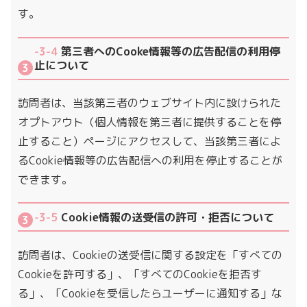
す。
-3-4
第三者へのCooke情報等の広告配信の利用停
止について
訪問者は、当該第三者のウェブサイト内に設けられた
オプトアウト（個人情報を第三者に提供することを停
止すること）ページにアクセスして、当該第三者によ
るCookie情報等の広告配信への利用を停止することが
できます。
-3-5
Cookie情報の送受信の許可・拒否について
訪問者は、Cookieの送受信に関する設定を「すべての
Cookieを許可する」、「すべてのCookieを拒否す
る」、「Cookieを受信したらユーザーに通知する」な