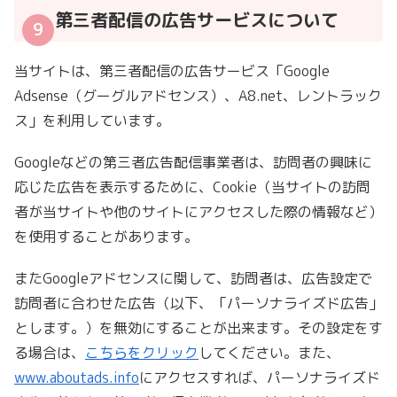
第三者配信の広告サービスについて
当サイトは、第三者配信の広告サービス「Google
Adsense（グーグルアドセンス）、A8.net、レントラック
ス」を利用しています。
Googleなどの第三者広告配信事業者は、訪問者の興味に
応じた広告を表示するために、Cookie（当サイトの訪問
者が当サイトや他のサイトにアクセスした際の情報など）
を使用することがあります。
またGoogleアドセンスに関して、訪問者は、広告設定で
訪問者に合わせた広告（以下、「パーソナライズド広告」
とします。）を無効にすることが出来ます。その設定をす
る場合は、
こちらをクリック
してください。また、
www.aboutads.info
にアクセスすれば、パーソナライズド