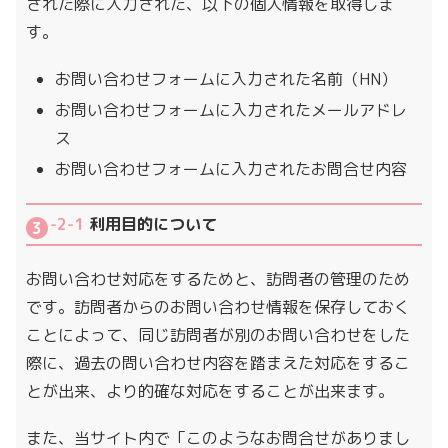
された際に入力された、以下の個人情報を取得しま
す。
お問い合わせフォームに入力された名前（HN）
お問い合わせフォームに入力されたメールアドレ
ス
お問い合わせフォームに入力されたお問合せ内容
-2-1
利用目的について
お問い合わせ対応をするためと、訪問者の管理のため
です。訪問者からのお問い合わせ情報を保存しておく
ことによって、同じ訪問者が別のお問い合わせをした
際に、過去の問い合わせ内容を踏まえた対応をするこ
とが出来、より的確な対応をすることが出来ます。
また、当サイト内で「このようなお問合せがありまし