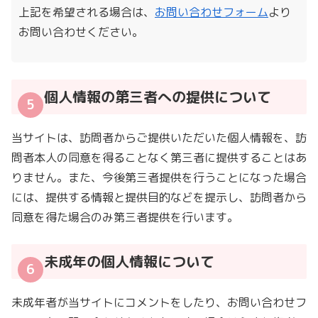
上記を希望される場合は、
お問い合わせフォーム
より
お問い合わせください。
個人情報の第三者への提供について
当サイトは、訪問者からご提供いただいた個人情報を、訪
問者本人の同意を得ることなく第三者に提供することはあ
りません。また、今後第三者提供を行うことになった場合
には、提供する情報と提供目的などを提示し、訪問者から
同意を得た場合のみ第三者提供を行います。
未成年の個人情報について
未成年者が当サイトにコメントをしたり、お問い合わせフ