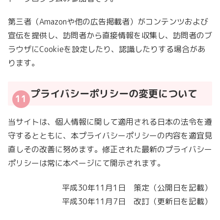
第三者（Amazonや他の広告掲載者）がコンテンツおよび
宣伝を提供し、訪問者から直接情報を収集し、訪問者のブ
ラウザにCookieを設定したり、認識したりする場合があ
ります。
プライバシーポリシーの変更について
当サイトは、個人情報に関して適用される日本の法令を遵
守するとともに、本プライバシーポリシーの内容を適宜見
直しその改善に努めます。修正された最新のプライバシー
ポリシーは常に本ページにて開示されます。
平成30年11月1日 策定（公開日を記載）
平成30年11月7日 改訂（更新日を記載）