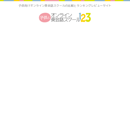
子供向けオンライン英会話スクールの比較とランキングレビューサイト