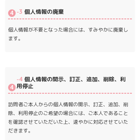
-3
個人情報の廃棄
個人情報が不要となった場合には、すみやかに廃棄し
ます。
-4
個人情報の開示、訂正、追加、削除、利
用停止
訪問者ご本人からの個人情報の開示、訂正、追加、削
除、利用停止のご希望の場合には、ご本人であること
を確認させていただいた上、速やかに対応させていた
だきます。