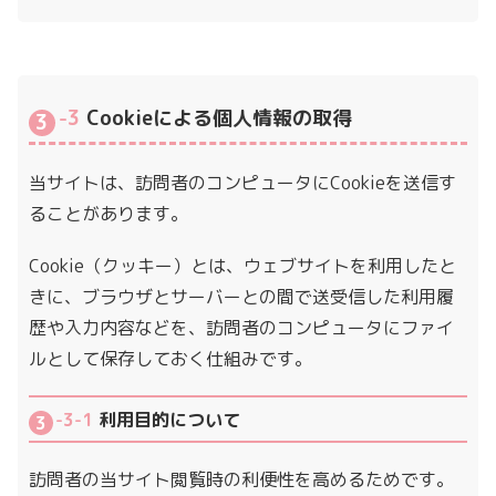
-3
Cookieによる個人情報の取得
当サイトは、訪問者のコンピュータにCookieを送信す
ることがあります。
Cookie（クッキー）とは、ウェブサイトを利用したと
きに、ブラウザとサーバーとの間で送受信した利用履
歴や入力内容などを、訪問者のコンピュータにファイ
ルとして保存しておく仕組みです。
-3-1
利用目的について
訪問者の当サイト閲覧時の利便性を高めるためです。