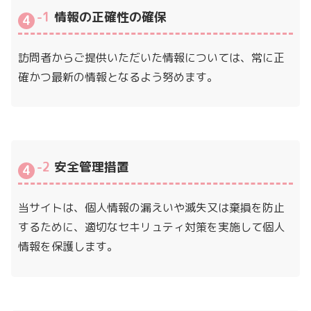
-1
情報の正確性の確保
訪問者からご提供いただいた情報については、常に正
確かつ最新の情報となるよう努めます。
-2
安全管理措置
当サイトは、個人情報の漏えいや滅失又は棄損を防止
するために、適切なセキリュティ対策を実施して個人
情報を保護します。