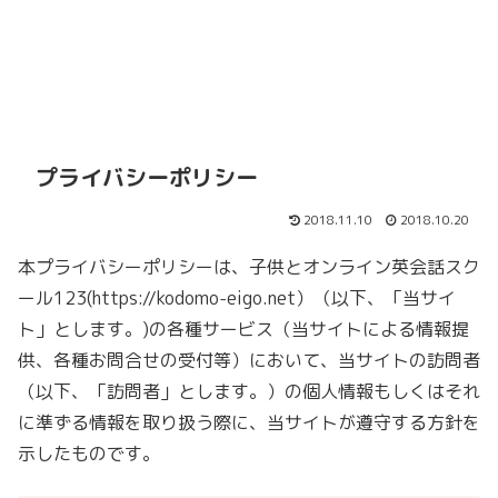
プライバシーポリシー
2018.11.10
2018.10.20
本プライバシーポリシーは、子供とオンライン英会話スク
ール123(https://kodomo-eigo.net）（以下、「当サイ
ト」とします。)の各種サービス（当サイトによる情報提
供、各種お問合せの受付等）において、当サイトの訪問者
（以下、「訪問者」とします。）の個人情報もしくはそれ
に準ずる情報を取り扱う際に、当サイトが遵守する方針を
示したものです。