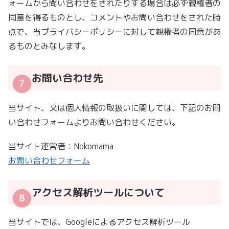
ォームから問い合わせをされたりする場合は必ず親権者の
同意を得るものとし、コメントやお問い合わせをされた時
点で、当プライバシーポリシーに対して親権者の同意があ
るものとみなします。
お問い合わせ先
当サイト、又は個人情報の取扱いに関しては、下記のお問
い合わせフォームよりお問い合わせください。
当サイト運営者：Nokomama
お問い合わせフォーム
アクセス解析ツールについて
当サイトでは、Googleによるアクセス解析ツール