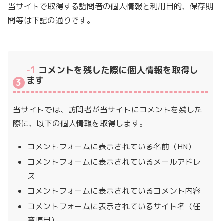
当サイトで取得する訪問者の個人情報と利用目的、保存期
間等は下記の通りです。
-1
コメントを残した際に個人情報を取得し
ます
当サイトでは、訪問者が当サイトにコメントを残した
際に、以下の個人情報を取得します。
コメントフォームに表示されている名前（HN）
コメントフォームに表示されているメールアドレ
ス
コメントフォームに表示されているコメント内容
コメントフォームに表示されているサイト名（任
意項目）