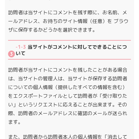
訪問者は当サイトにコメントを残す際に、お名前、メ
ールアドレス、お持ちのサイト情報（任意）を ブラウ
ザに保存するかどうかを選択できます。
-1-3
当サイトがコメントに対してできることにつ
いて
訪問者が当サイトにコメントを残したことがある場合
は、当サイトの管理人は、当サイトが保存する訪問者
についての個人情報（提供したすべての情報を含む）
をエクスポートファイルとして訪問者が「受け取りた
い」というリクエストに応えることが出来ます。その
際、訪問者のメールアドレスに確認のメールが送られ
ます。
また、訪問者から訪問者本人の個人情報を「消去して