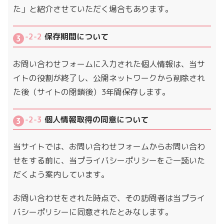
た」と紹介させていただく場合もあります。
-2-2
保存期間について
お問い合わせフォームに入力された個人情報は、当サ
イトの役割が終了し、公開ネットワークから削除され
た後（サイトの閉鎖後）3年間保存します。
-2-3
個人情報取得の同意について
当サイトでは、お問い合わせフォームからお問い合わ
せをする前に、当プライバシーポリシーをご一読いた
だくよう案内しています。
お問い合わせをされた時点で、その訪問者は当プライ
バシーポリシーに同意されたとみなします。