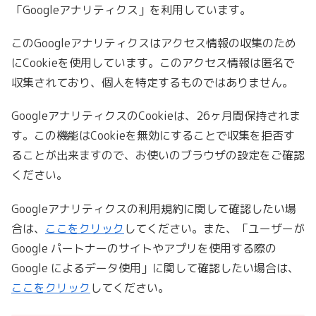
「Googleアナリティクス」を利用しています。
このGoogleアナリティクスはアクセス情報の収集のため
にCookieを使用しています。このアクセス情報は匿名で
収集されており、個人を特定するものではありません。
GoogleアナリティクスのCookieは、26ヶ月間保持されま
す。この機能はCookieを無効にすることで収集を拒否す
ることが出来ますので、お使いのブラウザの設定をご確認
ください。
Googleアナリティクスの利用規約に関して確認したい場
合は、
ここをクリック
してください。また、「ユーザーが
Google パートナーのサイトやアプリを使用する際の
Google によるデータ使用」に関して確認したい場合は、
ここをクリック
してください。