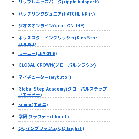
リップルキッズパーク(ripple kidspark)
ハッチリンクジュニア(HATCHLINK jr.)
ジオスオンライン(geos ONLINE)
キッズスターイングリッシュ(Kids Star
English)
ラーニー(LEARNie)
GLOBAL CROWN(グローバルクラウン)
マイチューター(mytutor)
Global Step Academy(グローバルステップ
アカデミー)
Kimini(キミニ)
学研 クラウティ(Cloudt)
QQイングリッシュ(QQ English)