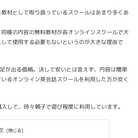
は教材として取り扱っているスクールはあまり多くあ
、同様の内容の無料教材が各オンラインスクールで大
入して使用する必要もないというのが大きな理由で
っと足が出る価格。決して安いとは言えず、内容は簡単
ているオンライン英会話スクールを利用した方が安く
購入して、時々親子で遊び程度に利用しています。
次