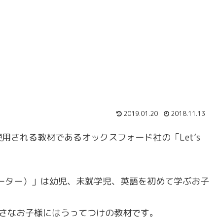
2019.01.20
2018.11.13
用される教材であるオックスフォード社の「Let’s
スターター）」は幼児、未就学児、英語を初めて学ぶお子
小さなお子様にはうってつけの教材です。