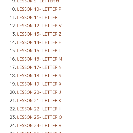
LESSON 9- LETTER G
LESSON 10- LETTER P
LESSON 11- LETTER T
LESSON 12- LETTER V
LESSON 13- LETTER Z
LESSON 14- LETTER F
LESSON 15- LETTER L
LESSON 16- LETTER M
LESSON 17- LETTER N
LESSON 18- LETTER S
LESSON 19- LETTER X
LESSON 20- LETTER J
LESSON 21- LETTER K
LESSON 22- LETTER H
LESSON 23- LETTER Q
LESSON 24- LETTER R