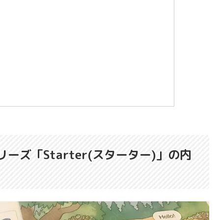
リーズ「Starter(スターター)」の内