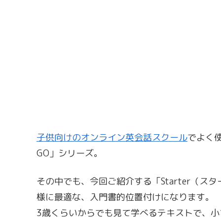
子供向けのオンライン英会話スクール
でよく使
GO」シリーズ。
その中でも、今回ご紹介する「Starter（
様に最適な、入門書的位置付けになります。
3歳くらいからでも見て学べるテキストで、