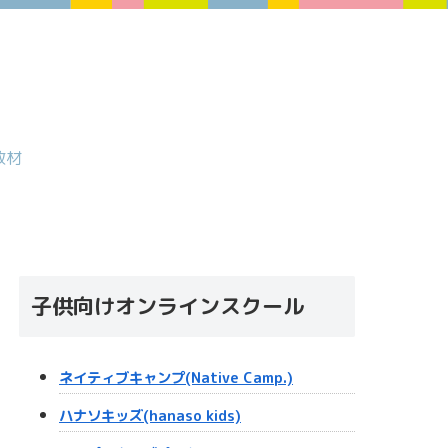
教材
子供向けオンラインスクール
ネイティブキャンプ(Native Camp.)
ハナソキッズ(hanaso kids)