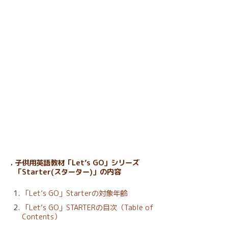
子供用英語教材「Let’s GO」シリーズ
「Starter(スターター)」の内容
「Let’s GO」Starterの対象年齢
「Let’s GO」STARTERの目次（Table of
Contents）