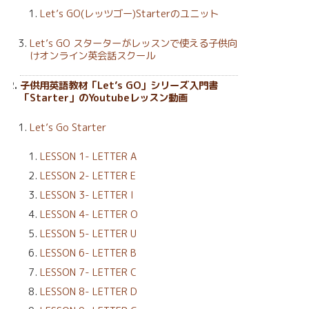
Let’s GO(レッツゴー)Starterのユニット
Let’s GO スターターがレッスンで使える子供向
けオンライン英会話スクール
子供用英語教材「Let’s GO」シリーズ入門書
「Starter」のYoutubeレッスン動画
Let’s Go Starter
LESSON 1- LETTER A
LESSON 2- LETTER E
LESSON 3- LETTER I
LESSON 4- LETTER O
LESSON 5- LETTER U
LESSON 6- LETTER B
LESSON 7- LETTER C
LESSON 8- LETTER D