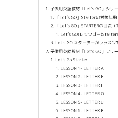
子供用英語教材「Let’s GO」シリー
「Let’s GO」Starterの対象年齢
「Let’s GO」STARTERの目次（Tab
Let’s GO(レッツゴー)Start
Let’s GO スターターがレ
子供用英語教材「Let’s GO」シリー
Let’s Go Starter
LESSON 1- LETTER A
LESSON 2- LETTER E
LESSON 3- LETTER I
LESSON 4- LETTER O
LESSON 5- LETTER U
LESSON 6- LETTER B