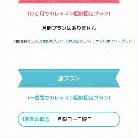
(ひと月でのレッスン回数固定プラン)
月間プランはありません
月間回数プラン
週間回数プラン
受け放題プラン
チケット(ポイント)プラン
週プラン
(一週間でのレッスン回数固定プラン)
1週間の概念
月曜日〜日曜日