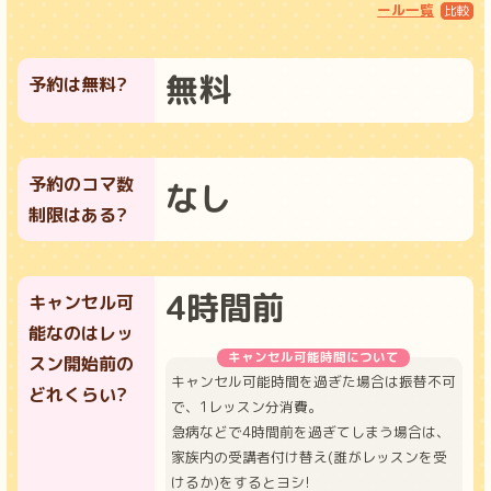
ール一覧
無料
予約は無料?
予約のコマ数
なし
制限はある?
4時間前
キャンセル可
能なのはレッ
キャンセル可能時間について
スン開始前の
キャンセル可能時間を過ぎた場合は振替不可
どれくらい?
で、1レッスン分消費。
急病などで4時間前を過ぎてしまう場合は、
家族内の受講者付け替え(誰がレッスンを受
けるか)をするとヨシ!