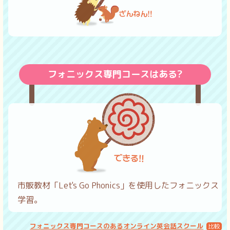
フォニックス専門コースはある?
市販教材「Let's Go Phonics」を使用したフォニックス
学習。
フォニックス専門コースのあるオンライン英会話スクール