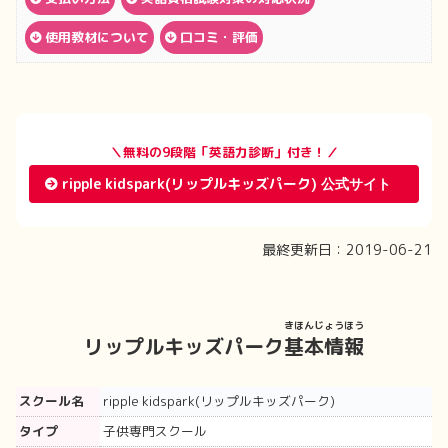
使用教材について
口コミ・評価
＼無料の9段階「英語力診断」付き！／
ripple kidspark(リップルキッズパーク)
最終更新日：
2019-06-21
きほんじょうほう
リップルキッズパーク
基本情報
スクール名
ripple kidspark(リップルキッズパーク)
タイプ
子供専門スクール