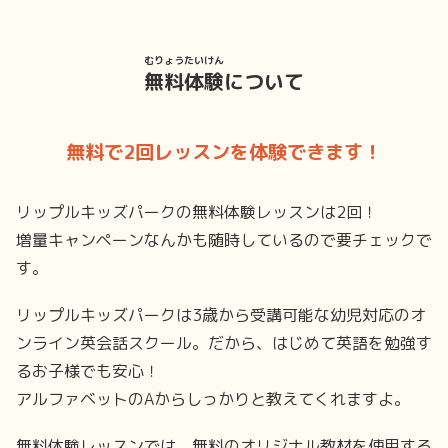
むりょうたいけん
無料体験
について
無料で2回レッスンを体験できます！
リップルキッズパークの無料体験レッスンは2回！
増量キャンペーンなんかも随時しているので要チェックで
す。
リップルキッズパークは3歳から受講可能な幼児対応のオ
ンライン英会話スクール。だから、はじめて英語を勉強す
るお子様でも安心！
アルファベットのAからしっかりと教えてくれますよ。
無料体験レッスンでは、無料のオリジナル教材を使用する