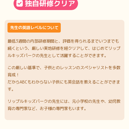
独自研修クリア
先生の英語レベルについて
最低3週間の内部研修期間と、評価を得られるまでいつまでも
続くという、厳しい実地研修を経クリアして、はじめてリップ
ルキッズパークの先生として活躍することができます。
この厳しい基準で、子供とのレッスンのスペシャリストを多数
育成！
だからABCもわからない子供にも英会話を教えることができま
す。
リップルキッズパークの先生には、元小学校の先生や、幼児教
育の専門家など、お子様の専門家もいます。