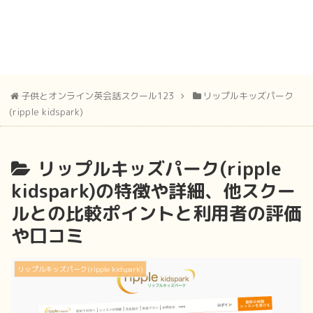
子供とオンライン英会話スクール123
リップルキッズパーク
(ripple kidspark)
リップルキッズパーク(ripple
kidspark)の特徴や詳細、他スクー
ルとの比較ポイントと利用者の評価
や口コミ
リップルキッズパーク(ripple kidspark)