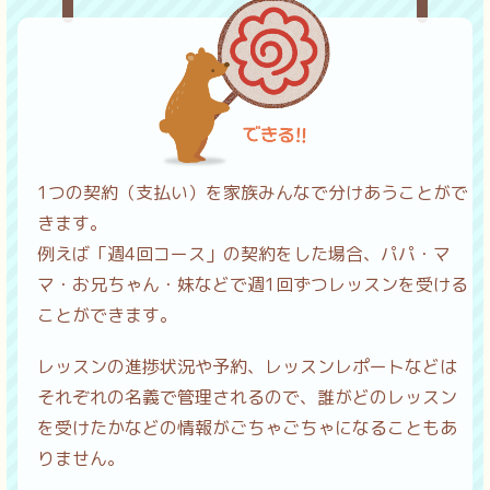
1つの契約（支払い）を家族みんなで分けあうことがで
きます。
例えば「週4回コース」の契約をした場合、パパ・マ
マ・お兄ちゃん・妹などで週1回ずつレッスンを受ける
ことができます。
レッスンの進捗状況や予約、レッスンレポートなどは
それぞれの名義で管理されるので、誰がどのレッスン
を受けたかなどの情報がごちゃごちゃになることもあ
りません。