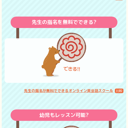
先生の指名を無料でできる?
先生の指名が無料でできるオンライン英会話スクール
幼児もレッスン可能?