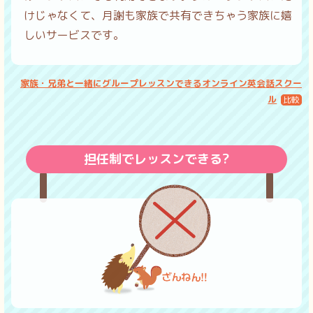
けじゃなくて、月謝も家族で共有できちゃう家族に嬉
しいサービスです。
家族・兄弟と一緒にグループレッスンできるオンライン英会話スクー
ル
担任制でレッスンできる?