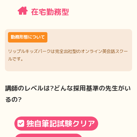
在宅勤務型
勤務形態について
リップルキッズパークは完全出社型のオンライン英会話スクー
ルです。
講師のレベルは?どんな採用基準の先生がい
るの?
独自筆記試験クリア