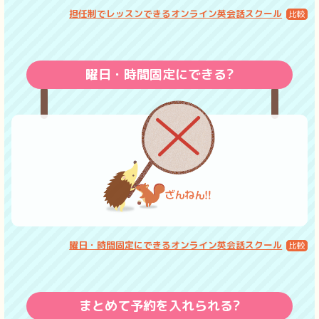
担任制でレッスンできるオンライン英会話スクール
曜日・時間固定にできる?
曜日・時間固定にできるオンライン英会話スクール
まとめて予約を入れられる?