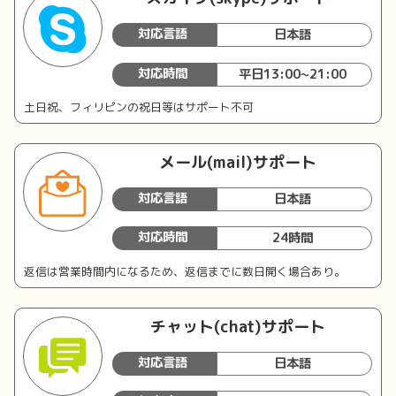
対応言語
日本語
対応時間
平日13:00~21:00
土日祝、フィリピンの祝日等はサポート不可
メール(mail)サポート
対応言語
日本語
対応時間
24時間
返信は営業時間内になるため、返信までに数日開く場合あり。
チャット(chat)サポート
対応言語
日本語