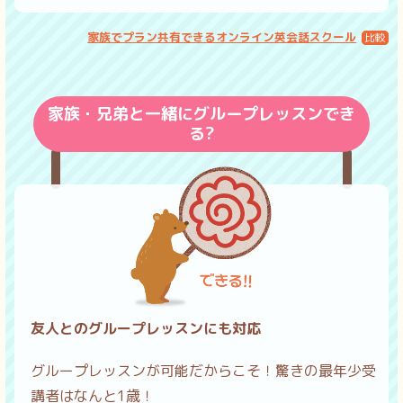
家族でプラン共有できるオンライン英会話スクール
家族・兄弟と一緒にグループレッスンでき
る?
友人とのグループレッスンにも対応
グループレッスンが可能だからこそ！驚きの最年少受
講者はなんと1歳！