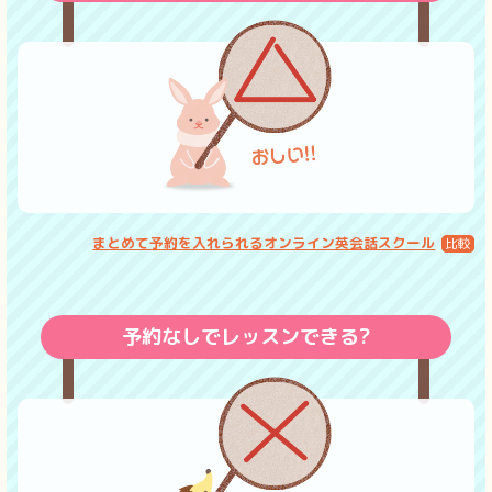
まとめて予約を入れられるオンライン英会話スクール
予約なしでレッスンできる?