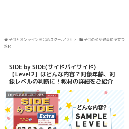
子供とオンライン英会話スクール123
子供の英語教育に役立つ
教材
SIDE by SIDE(サイドバイサイド)
【Level2】はどんな内容？対象年齢、対
象レベルの判断に！教材の詳細をご紹介
子供の英語教育に役立つ教材