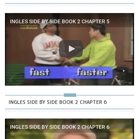
INGLES SIDE BY SIDE BOOK 2 CHAPTER 5
INGLES SIDE BY SIDE BOOK 2 CHAPTER 6
INGLES SIDE BY SIDE BOOK 2 CHAPTER 6