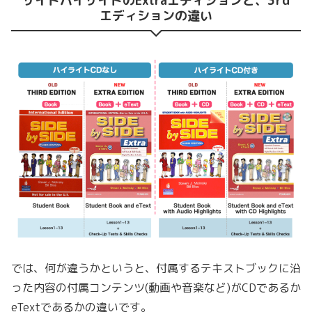
サイドバイサイドのExtraエディションと、3rd
エディションの違い
では、何が違うかというと、付属するテキストブックに沿
った内容の付属コンテンツ(動画や音楽など)がCDであるか
eTextであるかの違いです。