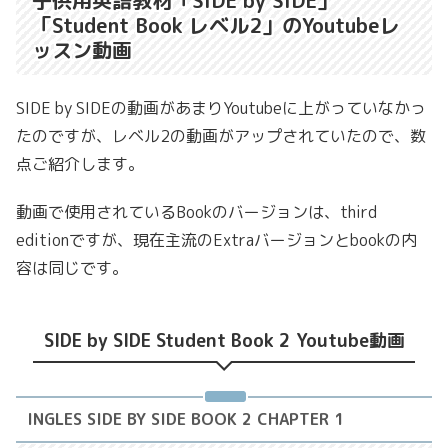
子供用英語教材「SIDE by SIDE」
「Student Book レベル2」のYoutubeレ
ッスン動画
SIDE by SIDEの動画があまりYoutubeに上がっていなかっ
たのですが、レベル2の動画がアップされていたので、数
点ご紹介します。
動画で使用されているBookのバージョンは、third
editionですが、現在主流のExtraバージョンとbookの内
容は同じです。
SIDE by SIDE Student Book 2 Youtube動画
INGLES SIDE BY SIDE BOOK 2 CHAPTER 1