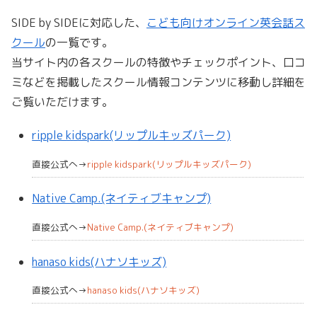
SIDE by SIDEに対応した、
こども向けオンライン英会話ス
クール
の一覧です。
当サイト内の各スクールの特徴やチェックポイント、口コ
ミなどを掲載したスクール情報コンテンツに移動し詳細を
ご覧いただけます。
ripple kidspark(リップルキッズパーク)
直接公式へ→
ripple kidspark(リップルキッズパーク)
Native Camp.(ネイティブキャンプ)
直接公式へ→
Native Camp.(ネイティブキャンプ)
hanaso kids(ハナソキッズ)
直接公式へ→
hanaso kids(ハナソキッズ)