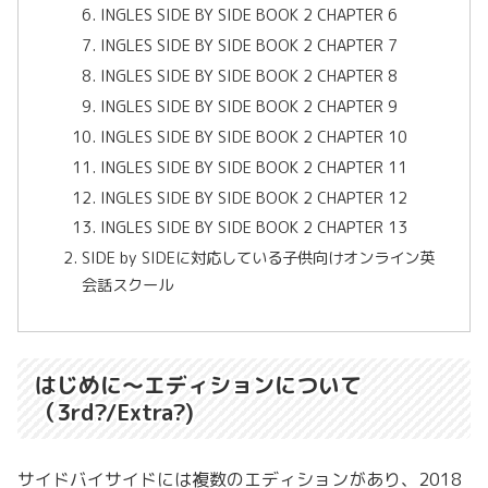
INGLES SIDE BY SIDE BOOK 2 CHAPTER 6
INGLES SIDE BY SIDE BOOK 2 CHAPTER 7
INGLES SIDE BY SIDE BOOK 2 CHAPTER 8
INGLES SIDE BY SIDE BOOK 2 CHAPTER 9
INGLES SIDE BY SIDE BOOK 2 CHAPTER 10
INGLES SIDE BY SIDE BOOK 2 CHAPTER 11
INGLES SIDE BY SIDE BOOK 2 CHAPTER 12
INGLES SIDE BY SIDE BOOK 2 CHAPTER 13
SIDE by SIDEに対応している子供向けオンライン英
会話スクール
はじめに〜エディションについて
（3rd?/Extra?)
サイドバイサイドには複数のエディションがあり、2018