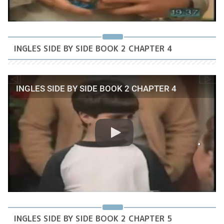
INGLES SIDE BY SIDE BOOK 2 CHAPTER 4
INGLES SIDE BY SIDE BOOK 2 CHAPTER 4
INGLES SIDE BY SIDE BOOK 2 CHAPTER 5