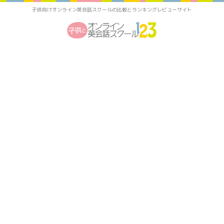
子供向けオンライン英会話スクールの比較とランキングレビューサイト