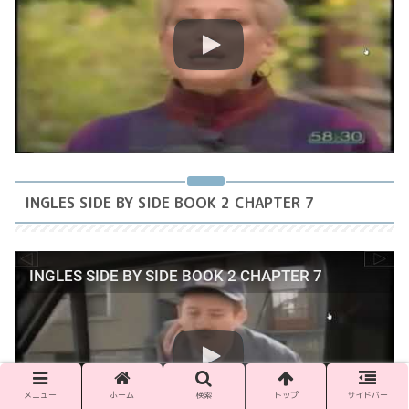
INGLES SIDE BY SIDE BOOK 2 CHAPTER 7
INGLES SIDE BY SIDE BOOK 2 CHAPTER 7
メニュー
ホーム
検索
トップ
サイドバー