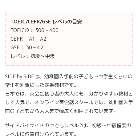
TOEIC/CEFR/GSE レベルの目安
TOEIC®： 300 – 400
CEFR： A1 – A2
GSE： 30 – 42
レベル：初級〜中級
SIDE by SIDEは、幼稚園入学前の子ども〜中学生くらいの
学生を対象にした定番教材です。
日本では、英会話初心者の大人にも、分かりやすい教材と
して人気で、オンライン英会話スクールでは、幼稚園入学
前の子どもから大人まで幅広く利用されています。
サイドバイサイドの中でもレベル2は、初級〜中級程度の
レベルに位置付けられています。