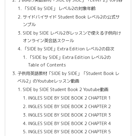
「SIDE by SIDE」 レベル2の対象年齢
サイドバイサイド Student Book レベル2の公式サ
ンプル
SIDE by SIDE レベル2がレッスンで使える子供向け
オンライン英会話スクール
「SIDE by SIDE」Extra Edition レベル2の目次
「SIDE by SIDE」Extra Edition レベル2の
Table of Contents
子供用英語教材「SIDE by SIDE」「Student Book レ
ベル2」のYoutubeレッスン動画
SIDE by SIDE Student Book 2 Youtube動画
INGLES SIDE BY SIDE BOOK 2 CHAPTER 1
INGLES SIDE BY SIDE BOOK 2 CHAPTER 2
INGLES SIDE BY SIDE BOOK 2 CHAPTER 3
INGLES SIDE BY SIDE BOOK 2 CHAPTER 4
INGLES SIDE BY SIDE BOOK 2 CHAPTER 5