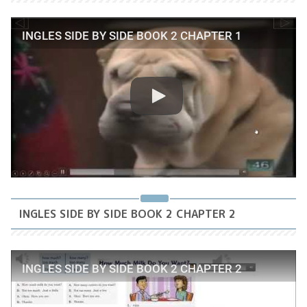
INGLES SIDE BY SIDE BOOK 2 CHAPTER 1
INGLES SIDE BY SIDE BOOK 2 CHAPTER 2
INGLES SIDE BY SIDE BOOK 2 CHAPTER 2