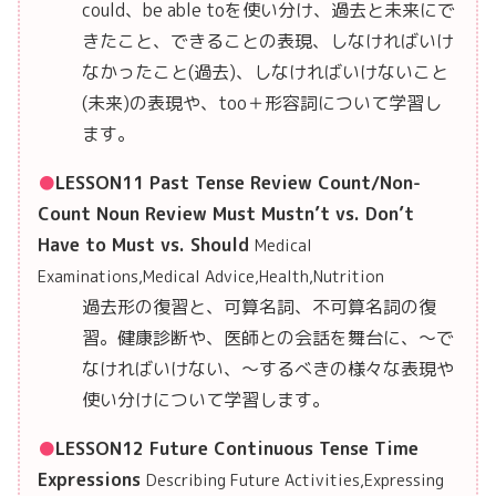
could、be able toを使い分け、過去と未来にで
きたこと、できることの表現、しなければいけ
なかったこと(過去)、しなければいけないこと
(未来)の表現や、too＋形容詞について学習し
ます。
LESSON11 Past Tense Review Count/Non-
Count Noun Review Must Mustn’t vs. Don’t
Have to Must vs. Should
Medical
Examinations,Medical Advice,Health,Nutrition
過去形の復習と、可算名詞、不可算名詞の復
習。健康診断や、医師との会話を舞台に、〜で
なければいけない、〜するべきの様々な表現や
使い分けについて学習します。
LESSON12 Future Continuous Tense Time
Expressions
Describing Future Activities,Expressing