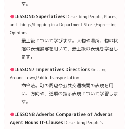
す。
LESSON6 Superlatives
Describing People, Places,
and Things,Shopping in a Department Store,Expressing
Opinions
最上級について学びます。人物や場所、物の状
態の表現描写を用いて、最上級の表現を学習し
ます。
LESSON7 Imperatives Directions
Getting
Around Town,Public Transportation
命令法。町の周辺や公共交通機関の表現を用
い、方向や、道順の指示表現について学習しま
す。
LESSON8 Adverbs Comparative of Adverbs
Agent Nouns If-Clauses
Describing People’s