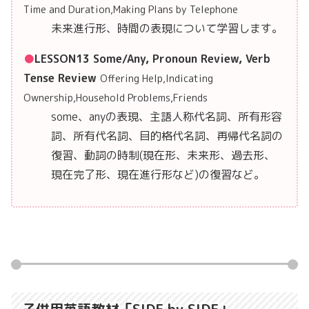
Time and Duration,Making Plans by Telephone
未来進行形、時間の表現について学習します。
LESSON13 Some/Any, Pronoun Review, Verb
Tense Review
Offering Help,Indicating
Ownership,Household Problems,Friends
some、anyの表現、主語人称代名詞、所有形容
詞、所有代名詞、目的格代名詞、再帰代名詞の
復習、動詞の時制(現在形、未来形、過去形、
現在完了形、現在進行形など)の復習など。