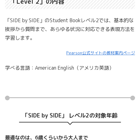
「Level 2」の内容
「SIDE by SIDE」のStudent Bookレベル2では、基本的な
挨拶から質問まで、あらゆる状況に対応できる表現方法を
学習します。
Pearson公式サイトの教材案内ページ
学べる言語：American English（アメリカ英語）
「SIDE by SIDE」 レベル2の対象年齢
最適なのは、6歳くらいから大人まで