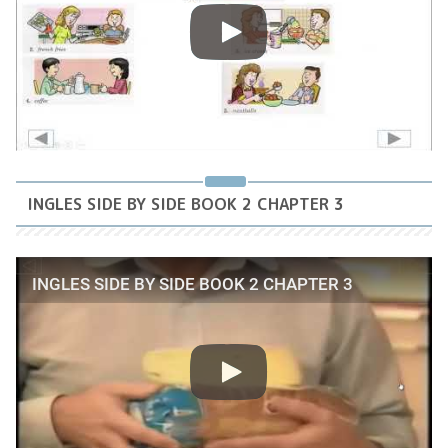
INGLES SIDE BY SIDE BOOK 2 CHAPTER 3
INGLES SIDE BY SIDE BOOK 2 CHAPTER 3