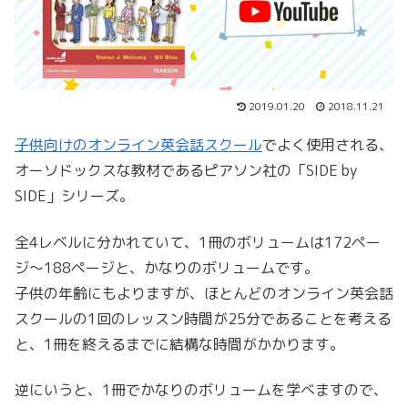
2019.01.20
2018.11.21
子供向けのオンライン英会話スクール
でよく使用される、
オーソドックスな教材であるピアソン社の「SIDE by
SIDE」シリーズ。
全4レベルに分かれていて、1冊のボリュームは172ペー
ジ〜188ページと、かなりのボリュームです。
子供の年齢にもよりますが、ほとんどのオンライン英会話
スクールの1回のレッスン時間が25分であることを考える
と、1冊を終えるまでに結構な時間がかかります。
逆にいうと、1冊でかなりのボリュームを学べますので、