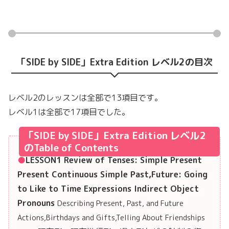
「SIDE by SIDE」Extra Edition レベル2の目次
レベル2のレッスンは全部で13項目です。
レベル1は全部で17項目でした。
「SIDE by SIDE」Extra Edition レベル2
のTable of Contents
LESSON1 Review of Tenses: Simple Present
Present Continuous Simple Past,Future: Going
to Like to Time Expressions Indirect Object
Pronouns
Describing Present, Past, and Future
Actions,Birthdays and Gifts,Telling About Friendships