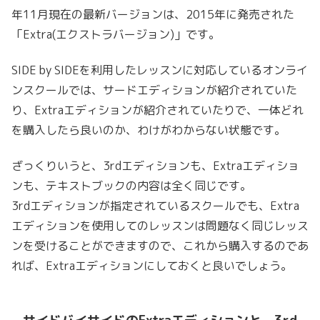
年11月現在の最新バージョンは、2015年に発売された
「Extra(エクストラバージョン)」です。
SIDE by SIDEを利用したレッスンに対応しているオンライ
ンスクールでは、サードエディションが紹介されていた
り、Extraエディションが紹介されていたりで、一体どれ
を購入したら良いのか、わけがわからない状態です。
ざっくりいうと、3rdエディションも、Extraエディショ
ンも、テキストブックの内容は全く同じです。
3rdエディションが指定されているスクールでも、Extra
エディションを使用してのレッスンは問題なく同じレッス
ンを受けることができますので、これから購入するのであ
れば、Extraエディションにしておくと良いでしょう。