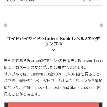
kodomo-eigo.net
2019.01.11
サイドバイサイド Student Book レベル2の公式
サンプル
発刊元であるPearson(ピアソン)の日本法人Pearson Japan
にて、数ページのサンプルが公開されています。
サンプルでは、Lesson3の全10ページの内容を見ること
ができ、最後の11ページ目で、Extraバージョンから追加
になった、付録「Check-Up Tests And Skills Checks」を
見ることができます。