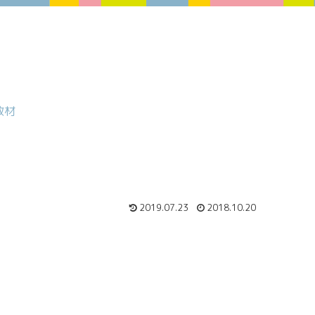
教材
2019.07.23
2018.10.20