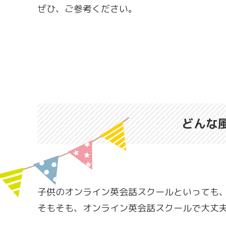
ぜひ、ご参考ください。
どんな
子供のオンライン英会話スクールといっても
そもそも、オンライン英会話スクールで大丈