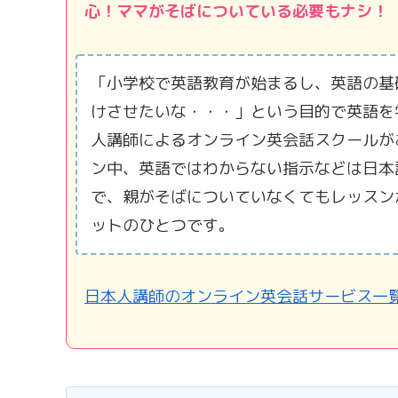
心！ママがそばについている必要もナシ！
「小学校で英語教育が始まるし、英語の基
けさせたいな・・・」という目的で英語を
人講師によるオンライン英会話スクールが
ン中、英語ではわからない指示などは日本
で、親がそばについていなくてもレッスン
ットのひとつです。
日本人講師のオンライン英会話サービス一