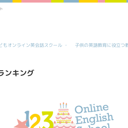
ト
どもオンライン英会話スクール
子供の英語教育に役立つ
ランキング