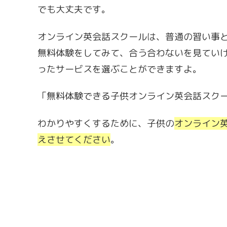
でも大丈夫です。
オンライン英会話スクールは、普通の習い事
無料体験をしてみて、合う合わないを見てい
ったサービスを選ぶことができますよ。
「無料体験できる子供オンライン英会話スク
わかりやすくするために、子供の
オンライン
えさせてください
。