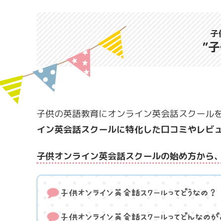
子
”
子供の英語教育にオンライン英会話スクール
イン英会話スクールに特化した口コミやレビ
子供オンライン英会話スクールの始め方から
子供オンライン英会話スクールってどうなの？
子供オンライン英会話スクールってどんなのが