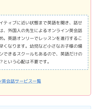
イティブに近い状態まで英語を聞き、話せ
は、外国人の先生によるオンライン英会話
め。英語オンリーでレッスンを進行するこ
早くなります。幼児など小さなお子様の場
ンできるスクールもあるので、英語だけの
？という心配は不要です。
ン英会話サービス一覧