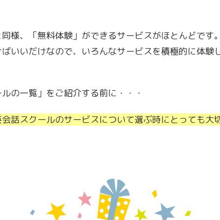
と同様、「無料体験」ができるサービスがほとんどです
けばいいだけなので、いろんなサービスを積極的に体験
ールの一覧」をご紹介する前に・・・
英会話スクールのサービスについて選ぶ時にとっても大