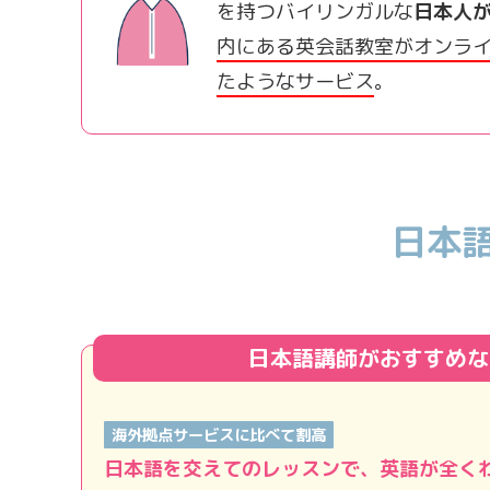
を持つバイリンガルな
日本人
内にある英会話教室がオンラ
たようなサービス
。
日本
日本語講師がおすすめな
海外拠点サービスに比べて割高
日本語を交えてのレッスンで、英語が全く