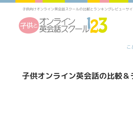
子供向けオンライン英会話スクールの比較とランキングレビューサイ
こ
子供オンライン英会話の比較＆