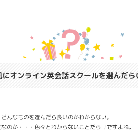
風にオンライン英会話スクールを選んだら
、どんなものを選んだら良いのかわからない。
夫なのか・・・色々とわからないことだらけですよね。