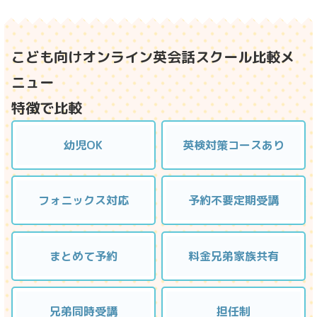
こども向けオンライン英会話スクール比較メ
ニュー
特徴で比較
幼児OK
英検対策コースあり
フォニックス対応
予約不要定期受講
まとめて予約
料金兄弟家族共有
兄弟同時受講
担任制