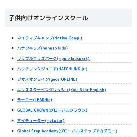
子供向けオンラインスクール
ネイティブキャンプ(Native Camp.)
ハナソキッズ(hanaso kids)
リップルキッズパーク(ripple kidspark)
ハッチリンクジュニア(HATCHLINK jr.)
ジオスオンライン(geos ONLINE)
キッズスターイングリッシュ(Kids Star English)
ラーニー(LEARNie)
GLOBAL CROWN(グローバルクラウン)
マイチューター(mytutor)
Global Step Academy(グローバルステップアカデミー)