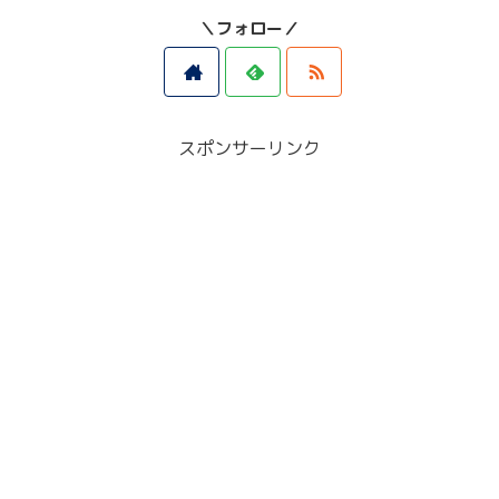
＼フォロー／
スポンサーリンク