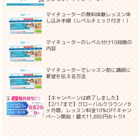
マイチューターの無料体験レッスン申
し込み手順（レベルチェック付き！）
マイチューターのレベル分け10段階の
内容
マイチューターでレッスン前に講師に
要望を伝える方法
【キャンペーンは終了しました】
【2/17まで】グローバルクラウン／6
ヶ月間、レッスン料金10%OFFキャン
ペーン開始！最大11,880円おトク!!