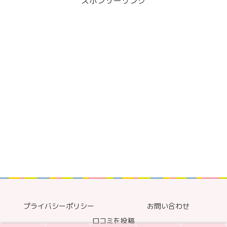
スポンサーリンク
プライバシーポリシー
お問い合わせ
口コミを投稿