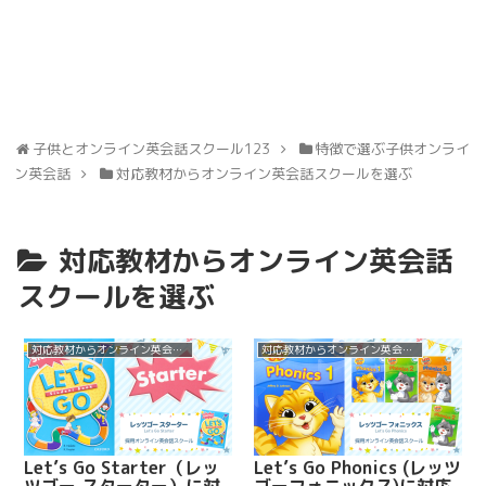
子供とオンライン英会話スクール123
特徴で選ぶ子供オンライ
ン英会話
対応教材からオンライン英会話スクールを選ぶ
対応教材からオンライン英会話
スクールを選ぶ
対応教材からオンライン英会話スクールを選ぶ
対応教材からオンライン英会話スクールを選ぶ
Let’s Go Starter（レッ
Let’s Go Phonics (レッツ