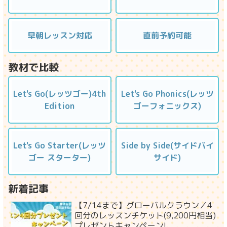
早朝レッスン対応
直前予約可能
教材で比較
Let's Go(レッツゴー)4th
Let's Go Phonics(レッツ
Edition
ゴーフォニックス)
Let's Go Starter(レッツ
Side by Side(サイドバイ
ゴー スターター)
サイド)
新着記事
【7/14まで】グローバルクラウン／4
回分のレッスンチケット(9,200円相当)
プレゼントキャンペーン!