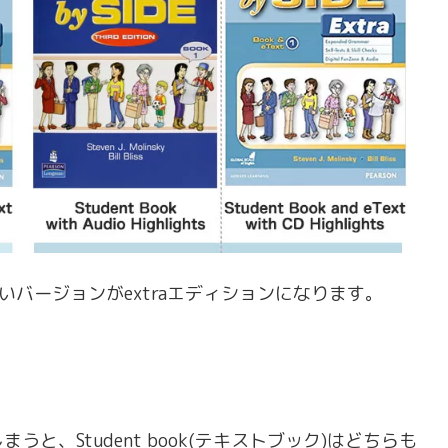
いバージョンがextraエディションになります。
、Student book(テキストブック)はどちらも