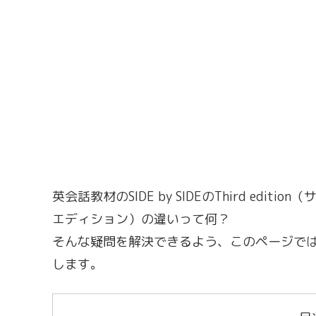
英会話教材のSIDE by SIDEのThird editi
エディション）の違いって何？
そんな疑問を解決できるよう、このページで
します。