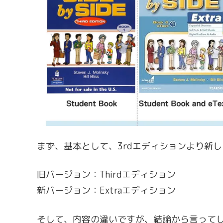
まず、基本として、3rdエディションより新し
旧バージョン：Thirdエディション
新バージョン：Extraエディション
そして、内容の違いですが、結論から言ってしまうと