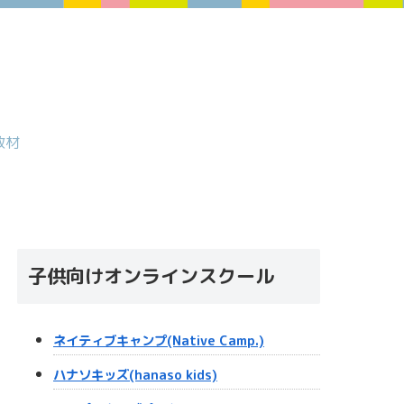
教材
子供向けオンラインスクール
ネイティブキャンプ(Native Camp.)
ハナソキッズ(hanaso kids)