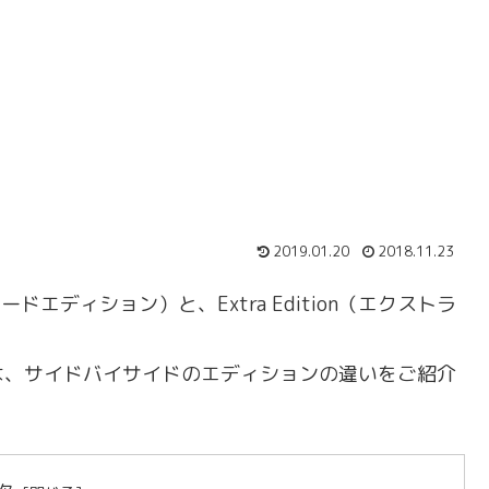
2019.01.20
2018.11.23
on（サードエディション）と、Extra Edition（エクストラ
は、サイドバイサイドのエディションの違いをご紹介