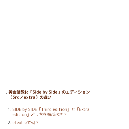
英会話教材「Side by Side」のエディション
（3rd／extra）の違い
SIDE by SIDE「Third edition」と「Extra
edition」どっちを選ぶべき？
eTextって何？