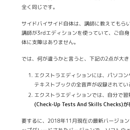
全く同じです。
サイドバイサイド自体は、講師に教えてもら
講師が3rdエディションを使っていて、ご自身
体に支障はありません。
では、何が違うかと言うと、下記の2点が大き
エクストラエディションには、パソコンや
テキストブックの全音声が収録されてい
エクストラエディションでは、自分で習
(Check-Up Tests And Skills C
要するに、2018年11月現在の最新バージョン