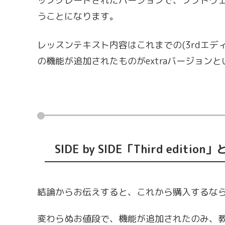
ップグレードされたバージョンで、ソフトウ
うことになります。
レッスンテキスト内容はこれまでの(3rdエディ
の機能が追加されたものがextraバージョン
SIDE by SIDE「Third editi
結論からお伝えすると、これから購入するなら、
変わらぬお値段で、機能が追加されたのみ、教