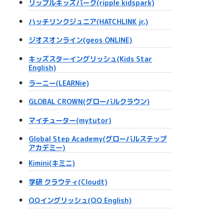
リップルキッズパーク(ripple kidspark)
ハッチリンクジュニア(HATCHLINK jr.)
ジオスオンライン(geos ONLINE)
キッズスターイングリッシュ(Kids Star
English)
ラーニー(LEARNie)
GLOBAL CROWN(グローバルクラウン)
マイチューター(mytutor)
Global Step Academy(グローバルステップ
アカデミー)
Kimini(キミニ)
学研 クラウティ(Cloudt)
QQイングリッシュ(QQ English)