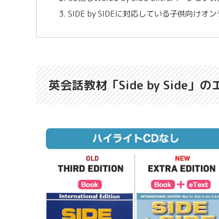
SIDE by SIDEに対応している子供向け
英会話教材「Side by Side」