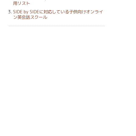
用リスト
SIDE by SIDEに対応している子供向けオンライ
ン英会話スクール