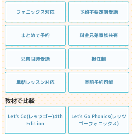
フォニックス対応
予約不要定期受講
まとめて予約
料金兄弟家族共有
兄弟同時受講
担任制
早朝レッスン対応
直前予約可能
教材で比較
Let's Go(レッツゴー)4th
Let's Go Phonics(レッツ
Edition
ゴーフォニックス)