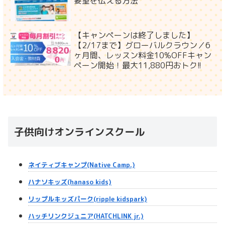
要望を伝える方法
【キャンペーンは終了しました】
【2/17まで】グローバルクラウン／6
ヶ月間、レッスン料金10%OFFキャン
ペーン開始！最大11,880円おトク!!
子供向けオンラインスクール
ネイティブキャンプ(Native Camp.)
ハナソキッズ(hanaso kids)
リップルキッズパーク(ripple kidspark)
ハッチリンクジュニア(HATCHLINK jr.)