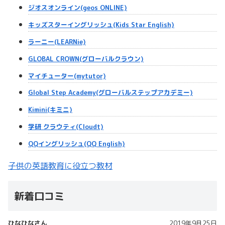
ジオスオンライン(geos ONLINE)
キッズスターイングリッシュ(Kids Star English)
ラーニー(LEARNie)
GLOBAL CROWN(グローバルクラウン)
マイチューター(mytutor)
Global Step Academy(グローバルステップアカデミー)
Kimini(キミニ)
学研 クラウティ(Cloudt)
QQイングリッシュ(QQ English)
子供の英語教育に役立つ教材
新着口コミ
ひなひなさん
2019年9月25日