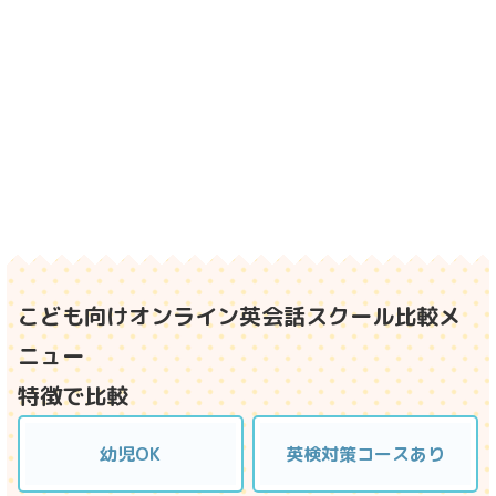
こども向けオンライン英会話スクール比較メ
ニュー
特徴で比較
幼児OK
英検対策コースあり