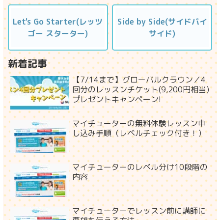
Let's Go Starter(レッツ
Side by Side(サイドバイ
ゴー スターター)
サイド)
新着記事
【7/14まで】グローバルクラウン／4
回分のレッスンチケット(9,200円相当)
プレゼントキャンペーン!
マイチューターの無料体験レッスン申
し込み手順（レベルチェック付き！）
マイチューターのレベル分け10段階の
内容
マイチューターでレッスン前に講師に