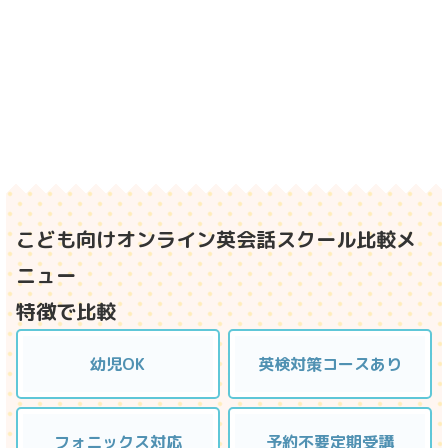
こども向けオンライン英会話スクール比較メ
ニュー
特徴で比較
幼児OK
英検対策コースあり
フォニックス対応
予約不要定期受講