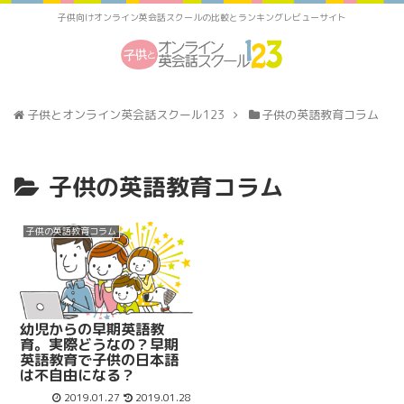
子供向けオンライン英会話スクールの比較とランキングレビューサイト
子供とオンライン英会話スクール123
子供の英語教育コラム
子供の英語教育コラム
子供の英語教育コラム
幼児からの早期英語教
育。実際どうなの？早期
英語教育で子供の日本語
は不自由になる？
2019.01.27
2019.01.28