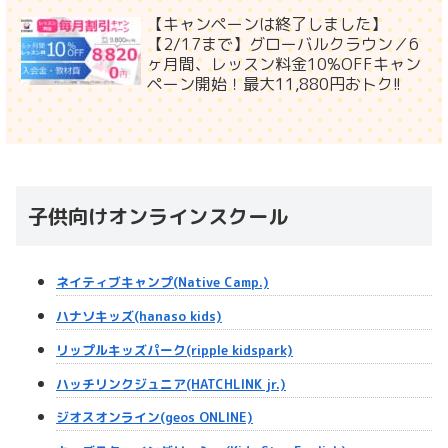
【キャンペーンは終了しました】
【2/17まで】グローバルクラウン／6
ヶ月間、レッスン料金10%OFFキャン
ペーン開始！最大11,880円おトク!!
子供向けオンラインスクール
ネイティブキャンプ(Native Camp.)
ハナソキッズ(hanaso kids)
リップルキッズパーク(ripple kidspark)
ハッチリンクジュニア(HATCHLINK jr.)
ジオスオンライン(geos ONLINE)