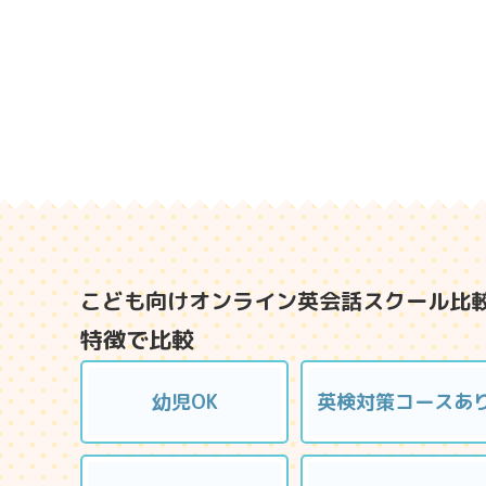
こども向けオンライン英会話スクール比
特徴で比較
幼児OK
英検対策コースあ