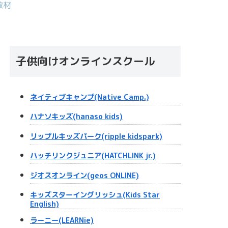
教材
子供向けオンラインスクール
ネイティブキャンプ(Native Camp.)
ハナソキッズ(hanaso kids)
リップルキッズパーク(ripple kidspark)
ハッチリンクジュニア(HATCHLINK jr.)
ジオスオンライン(geos ONLINE)
キッズスターイングリッシュ(Kids Star
English)
ラーニー(LEARNie)