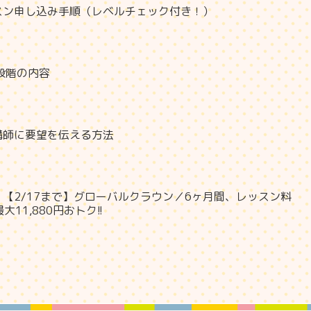
スン申し込み手順（レベルチェック付き！）
段階の内容
講師に要望を伝える方法
【2/17まで】グローバルクラウン／6ヶ月間、レッスン料
11,880円おトク!!