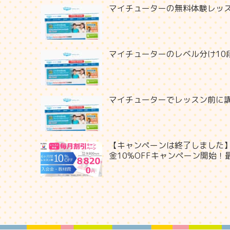
マイチューターの無料体験レッ
マイチューターのレベル分け10
マイチューターでレッスン前に
【キャンペーンは終了しました】
金10%OFFキャンペーン開始！最大