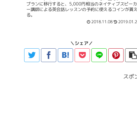
プランに移行すると、5,000円相当のネイティブスピーカ
ー講師による英会話レッスンの予約に使えるコインが貰
る。
2018.11.08
2019.01.
＼シェア／
スポ