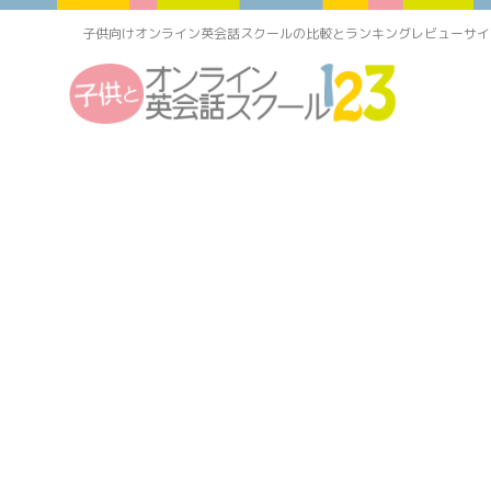
子供向けオンライン英会話スクールの比較とランキングレビューサイ