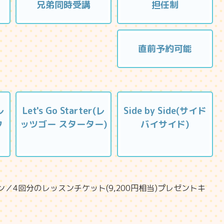
兄弟同時受講
担任制
直前予約可能
レ
Let's Go Starter(レ
Side by Side(サイド
ク
ッツゴー スターター)
バイサイド)
ン／4回分のレッスンチケット(9,200円相当)プレゼントキ