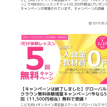
こども向けオンライン英会話スクール「グローバルクラ
ン」で4回分のレッスンチケット(9,200円相当)プレゼン
キャンペーンが実施されています。キャンペーンの詳細
2019.06.
グローバルクラウン(GLOBAL CROWN)
【キャンペーンは終了しました】グローバル
クラウン無料体験増量キャンペーン!今なら5
回（11,500円相当）無料で受講！
こども向けオンライン英会話スクール「グローバルクラ