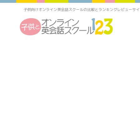
子供向けオンライン英会話スクールの比較とランキングレビューサイ