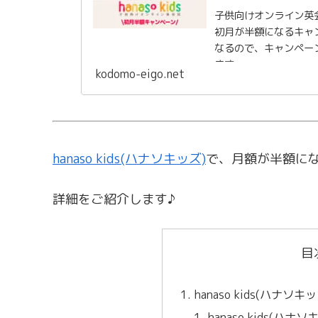
子供向けオンライン英会話
初月が半額になるキャ
なるので、キャンペー
ます。
kodomo-eigo.net
hanaso kids(ハナソキッズ)
で、月額が半額に
詳細をご紹介します♪
目
hanaso kids(ハナ
hanaso kids(ハ