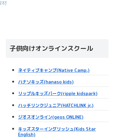
教材
子供向けオンラインスクール
ネイティブキャンプ(Native Camp.)
ハナソキッズ(hanaso kids)
リップルキッズパーク(ripple kidspark)
ハッチリンクジュニア(HATCHLINK jr.)
ジオスオンライン(geos ONLINE)
キッズスターイングリッシュ(Kids Star
English)