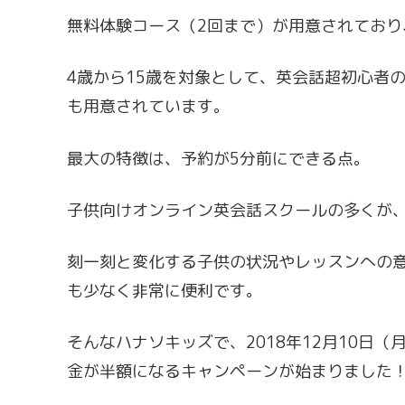
無料体験コース（2回まで）が用意されてお
4歳から15歳を対象として、英会話超初心者
も用意されています。
最大の特徴は、予約が5分前にできる点。
子供向けオンライン英会話スクールの多くが、
刻一刻と変化する子供の状況やレッスンへの
も少なく非常に便利です。
そんなハナソキッズで、2018年12月10日
金が半額になるキャンペーンが始まりました