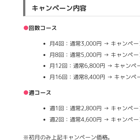
キャンペーン内容
回数コース
月4回：通常3,000円 → キャンペーン
月8回：通常5,000円 → キャンペーン
月12回：通常6,800円 → キャンペー
月16回：通常8,400円 → キャンペー
週コース
週1回：通常2,800円 → キャンペーン
週2回：通常4,600円 → キャンペーン
※初月のみ上記キャンペーン価格。