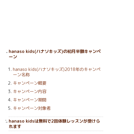
hanaso kids(ハナソキッズ)の初月半額キャンペ
ーン
hanaso kids(ハナソキッズ)2018年のキャンペ
ーン名称
キャンペーン概要
キャンペーン内容
キャンペーン期間
キャンペーン対象者
hanaso kidsは無料で2回体験レッスンが受けら
れます