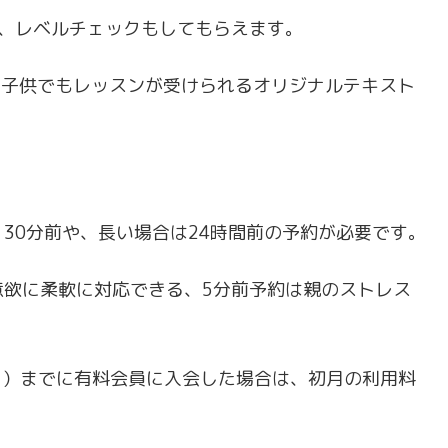
り、レベルチェックもしてもらえます。
の子供でもレッスンが受けられるオリジナルテキスト
30分前や、長い場合は24時間前の予約が必要です。
意欲に柔軟に対応できる、5分前予約は親のストレス
（月）までに有料会員に入会した場合は、初月の利用料
！