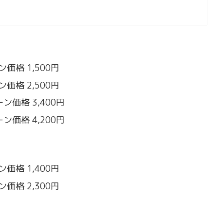
価格 1,500円
価格 2,500円
ン価格 3,400円
ン価格 4,200円
価格 1,400円
価格 2,300円