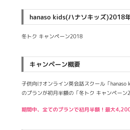
hanaso kids(ハナソキッズ)2
冬トク キャンペーン2018
キャンペーン概要
子供向けオンライン英会話スクール「hanaso 
のプランが初月半額の「冬トク キャンペーン2
期間中、全てのプランで初月半額！最大4,20