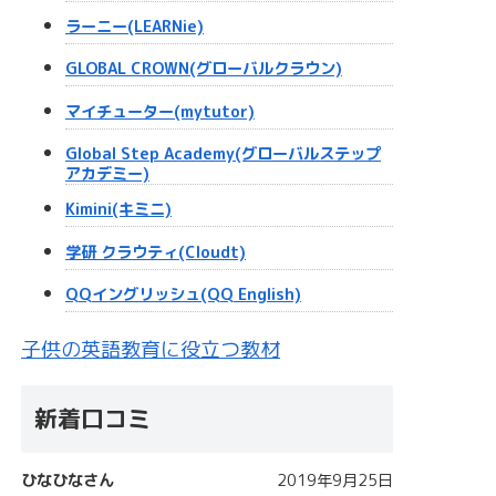
ラーニー(LEARNie)
GLOBAL CROWN(グローバルクラウン)
マイチューター(mytutor)
Global Step Academy(グローバルステップ
アカデミー)
Kimini(キミニ)
学研 クラウティ(Cloudt)
QQイングリッシュ(QQ English)
子供の英語教育に役立つ教材
新着口コミ
ひなひなさん
2019年9月25日