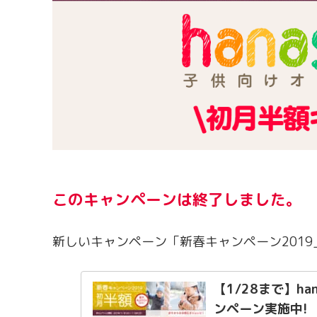
このキャンペーンは終了しました。
新しいキャンペーン「新春キャンペーン201
【1/28まで】ha
ンペーン実施中!