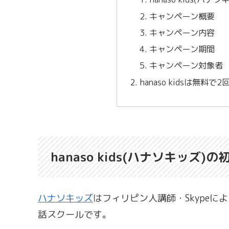
キャンペーン概要
キャンペーン内容
キャンペーン期間
キャンペーン対象者
hanaso kidsは無
hanaso kids(ハナソキッズ
ハナソキッズ
はフィリピン人講師・Skype
話スクールです。