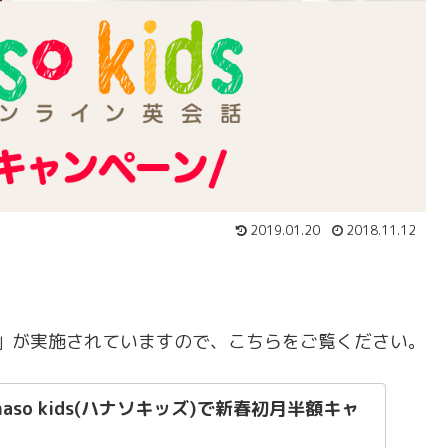
2019.01.20
2018.11.12
9」が実施されていますので、こちらをご覧ください。
naso kids(ハナソキッズ)で新春初月半額キャ