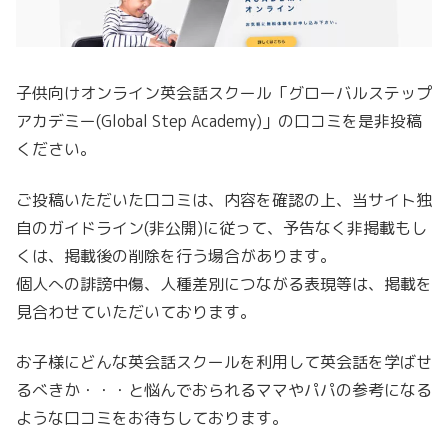
子供向けオンライン英会話スクール「グローバルステップ
アカデミー(Global Step Academy)」の口コミを是非投稿
ください。
ご投稿いただいた口コミは、内容を確認の上、当サイト独
自のガイドライン(非公開)に従って、予告なく非掲載もし
くは、掲載後の削除を行う場合があります。
個人への誹謗中傷、人種差別につながる表現等は、掲載を
見合わせていただいております。
お子様にどんな英会話スクールを利用して英会話を学ばせ
るべきか・・・と悩んでおられるママやパパの参考になる
ような口コミをお待ちしております。