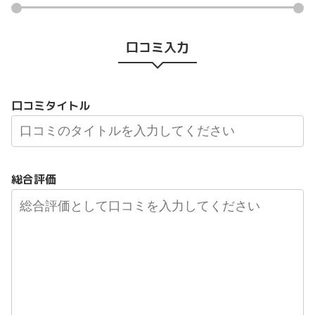
口コミ入力
口コミタイトル
総合評価