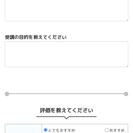
受講の目的を教えてください
評価を教えてください
とてもおすすめ
おすすめ