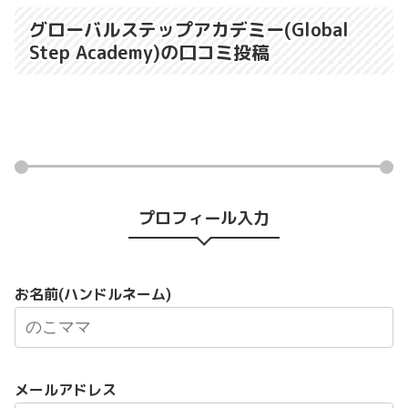
グローバルステップアカデミー(Global
Step Academy)の口コミ投稿
プロフィール入力
お名前(ハンドルネーム)
メールアドレス