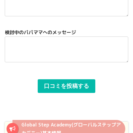
検討中のパパママへのメッセージ
Global Step Academy(グローバルステップア