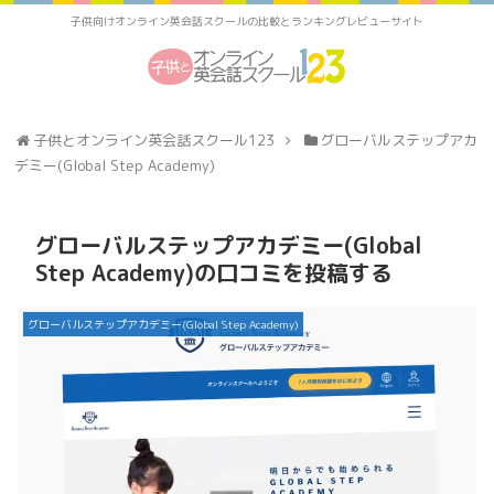
子供向けオンライン英会話スクールの比較とランキングレビューサイト
子供とオンライン英会話スクール123
グローバルステップアカ
デミー(Global Step Academy)
グローバルステップアカデミー(Global
Step Academy)の口コミを投稿する
グローバルステップアカデミー(Global Step Academy)